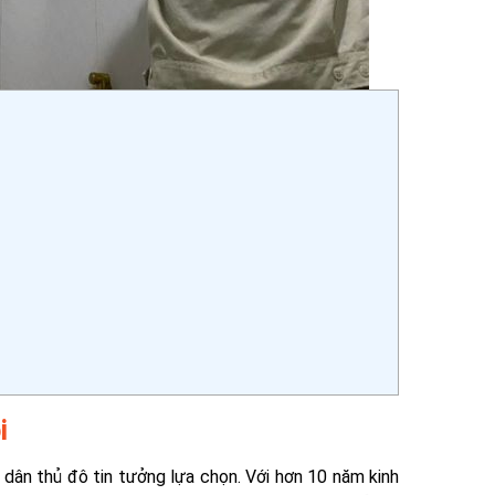
i
 dân thủ đô tin tưởng lựa chọn. Với hơn 10 năm kinh