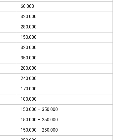
60.000
320.000
280.000
150.000
320.000
350.000
280.000
240.000
170.000
180.000
150.000 – 350.000
150.000 – 250.000
150.000 – 250.000