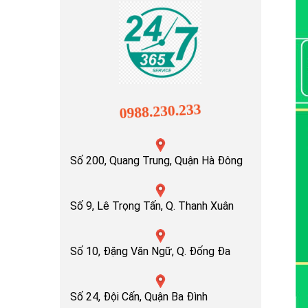
0988.230.233
Số 200, Quang Trung, Quận Hà Đông
Số 9, Lê Trọng Tấn, Q. Thanh Xuân
Số 10, Đặng Văn Ngữ, Q. Đống Đa
Số 24, Đội Cấn, Quận Ba Đình