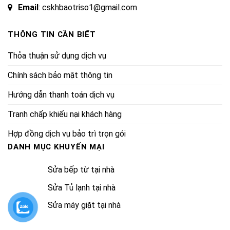
Email
: cskhbaotriso1@gmail.com
THÔNG TIN CẦN BIẾT
Thỏa thuận sử dụng dịch vụ
Chính sách bảo mật thông tin
Hướng dẫn thanh toán dịch vụ
Tranh chấp khiếu nại khách hàng
Hợp đồng dịch vụ bảo trì trọn gói
DANH MỤC KHUYẾN MẠI
Sửa bếp từ tại nhà
Sửa Tủ lạnh tại nhà
Sửa máy giặt tại nhà