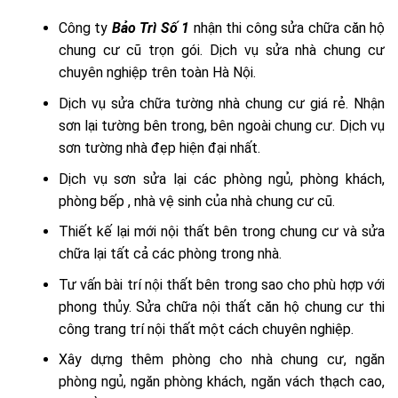
Công ty
Bảo Trì Số 1
nhận thi công sửa chữa căn hộ
chung cư cũ trọn gói. Dịch vụ sửa nhà chung cư
chuyên nghiệp trên toàn Hà Nội.
Dịch vụ sửa chữa tường nhà chung cư giá rẻ. Nhận
sơn lại tường bên trong, bên ngoài chung cư. Dịch vụ
sơn tường nhà đẹp hiện đại nhất.
Dịch vụ sơn sửa lại các phòng ngủ, phòng khách,
phòng bếp , nhà vệ sinh của nhà chung cư cũ.
Thiết kế lại mới nội thất bên trong chung cư và sửa
chữa lại tất cả các phòng trong nhà.
Tư vấn bài trí nội thất bên trong sao cho phù hợp với
phong thủy. Sửa chữa nội thất căn hộ chung cư thi
công trang trí nội thất một cách chuyên nghiệp.
Xây dựng thêm phòng cho nhà chung cư, ngăn
phòng ngủ, ngăn phòng khách, ngăn vách thạch cao,