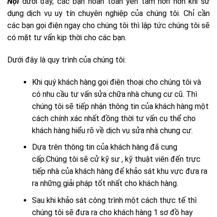
Nội
dưới đây, các bạn hoàn toàn yên tâm hơn hơn khi sử
dụng dịch vụ uy tín chuyên nghiệp của chúng tôi. Chỉ cần
các bạn gọi điện ngay cho chúng tôi thì lập tức chúng tôi sẽ
có mặt tư vấn kịp thời cho các bạn.
Dưới đây là quy trình của chúng tôi:
Khi quý khách hàng gọi điện thoại cho chúng tôi và
có nhu cầu tư vấn sửa chữa nhà chung cư cũ. Thì
chúng tôi sẽ tiếp nhận thông tin của khách hàng một
cách chính xác nhất đồng thời tư vấn cụ thể cho
khách hàng hiểu rõ về dịch vụ sửa nhà chung cư.
Dựa trên thông tin của khách hàng đã cung
cấp.Chúng tôi sẽ cử kỹ sư , kỹ thuật viên đến trực
tiếp nhà của khách hàng để khảo sát khu vực đưa ra
ra những giải pháp tốt nhất cho khách hàng.
Sau khi khảo sát công trình một cách thực tế thì
chúng tôi sẽ đưa ra cho khách hàng 1 sơ đồ hay