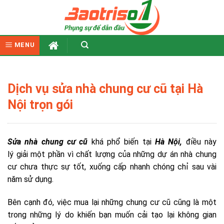
Skip
to
content
MENU
Dịch vụ sửa nhà chung cư cũ tại Hà
Nội trọn gói
Sửa nhà chung cư cũ
khá phổ biến tại
Hà Nội,
điều này
lý giải một phần vì chất lượng của những dự án nhà chung
cư chưa thực sự tốt, xuống cấp nhanh chóng chỉ sau vài
năm sử dụng.
Bên cạnh đó, việc mua lại những chung cư cũ
cũng là một
trong những lý do khiến bạn muốn cải tạo lại không gian