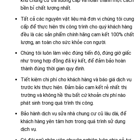
khu chung cư đã xuống cấp và hoàn thành một cách
bền bỉ chất lượng nhất.
Tất cả các nguyên vật liệu mà đơn vị chúng tôi cung
cấp để thực hiện thi công trình cho quý khách hàng
đều là các sản phẩm chính hãng cam kết 100% chất
lượng, an toàn cho sức khỏe con người.
Chúng tôi luôn làm việc đúng tiến độ, đúng giờ giấc
như trong hợp đồng đã ký kết, để đảm bảo hoàn
thành đúng thời gian quy định.
Tiết kiệm chi phí cho khách hàng và báo giá dịch vụ
trước khi thực hiện. Đảm bảo cam kết rẻ nhất thị
trường và không hề thu bất cứ khoản chi phí nào
phát sinh trong quá trình thi công.
Bảo hành dịch vụ sửa nhà chung cư cũ lâu dài, để
khách hàng yên tâm hơn trong quá trình sử dụng
dịch vụ.