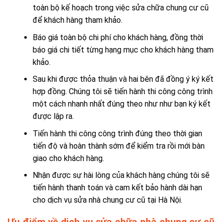
toàn bộ kế hoạch trong việc sửa chữa chung cư cũ
để khách hàng tham khảo.
Báo giá toàn bộ chi phí cho khách hàng, đồng thời
báo giá chi tiết từng hạng mục cho khách hàng tham
khảo.
Sau khi được thỏa thuận và hai bên đã đồng ý ký kết
hợp đồng. Chúng tôi sẽ tiến hành thi công công trình
một cách nhanh nhất đúng theo như như bạn ký kết
được lập ra.
Tiến hành thi công công trình đúng theo thời gian
tiến độ và hoàn thành sớm để kiểm tra rồi mới bàn
giao cho khách hàng.
Nhận được sự hài lòng của khách hàng chúng tôi sẽ
tiến hành thanh toán và cam kết bảo hành dài hạn
cho dịch vụ sửa nhà chung cư cũ tại Hà Nội.
Ưu điểm về dịch vụ sửa chữa nhà chung cư cũ