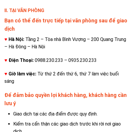
II. TẠI VĂN PHÒNG
Bạn có thể đến trực tiếp tại văn phòng sau để giao
dịch
♥
Hà Nội:
Tầng 2 – Tòa nhà Bình Vượng – 200 Quang Trung
– Hà Đông – Hà Nội
♥
Điện Thoại:
0988.230.233 – 0935.230.233
♥
Giờ làm việc:
Từ thứ 2 đến thứ 6, thứ 7 làm việc buổi
sáng
Để đảm bảo quyền lợi khách hàng, khách hàng cần
lưu ý
Giao dịch tại các địa điểm được quy định.
Kiểm tra cẩn thận các giao dịch trước khi rời nơi giao
dịch.