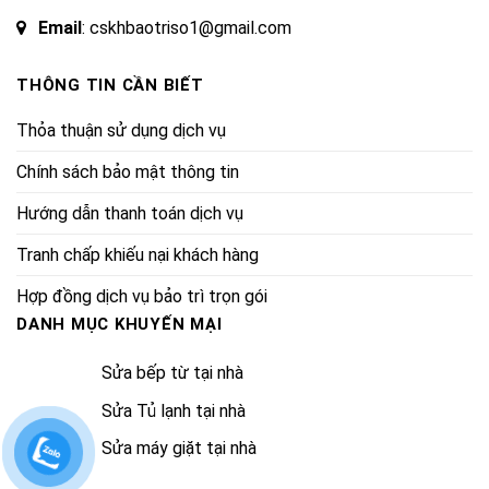
Email
: cskhbaotriso1@gmail.com
THÔNG TIN CẦN BIẾT
Thỏa thuận sử dụng dịch vụ
Chính sách bảo mật thông tin
Hướng dẫn thanh toán dịch vụ
Tranh chấp khiếu nại khách hàng
Hợp đồng dịch vụ bảo trì trọn gói
DANH MỤC KHUYẾN MẠI
Sửa bếp từ tại nhà
Sửa Tủ lạnh tại nhà
Sửa máy giặt tại nhà