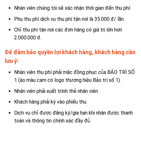
Nhân viên chúng tôi sẽ xác nhận thời gian đến thu phí.
Phụ thu phí dịch vụ thu phí tận nơi là 35.000 đ/ lần.
Chỉ thu phí tận nơi các đơn hàng có giá trị lớn hơn
2.000.000 đ.
Để đảm bảo quyền lợi khách hàng, khách hàng cần
lưu ý:
Nhân viên thu phí phải mặc đồng phục của BẢO TRÌ SỐ
1 (áo màu cam có logo thương hiệu Bảo trì số 1).
Nhân viên phải xuất trình thẻ nhân viên.
Khách hàng phải ký vào phiếu thu.
Dịch vụ chỉ được đăng ký/gia hạn khi nhận được thanh
toán và thông tin chính xác đầy đủ.