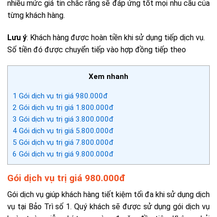
nhiều mức giá tin chắc rằng sẽ đáp ứng tốt mọi nhu cầu của
từng khách hàng.
Lưu ý
: Khách hàng được hoàn tiền khi sử dụng tiếp dịch vụ.
Số tiền đó được chuyển tiếp vào hợp đồng tiếp theo
Xem nhanh
1
Gói dịch vụ trị giá 980.000đ
2
Gói dịch vụ trị giá 1.800.000đ
3
Gói dịch vụ trị giá 3.800.000đ
4
Gói dịch vụ trị giá 5.800.000đ
5
Gói dịch vụ trị giá 7.800.000đ
6
Gói dịch vụ trị giá 9.800.000đ
Gói dịch vụ trị giá 980.000đ
Gói dịch vụ giúp khách hàng tiết kiệm tối đa khi sử dụng dịch
vụ tại Bảo Trì số 1. Quý khách sẽ được sử dụng gói dịch vụ