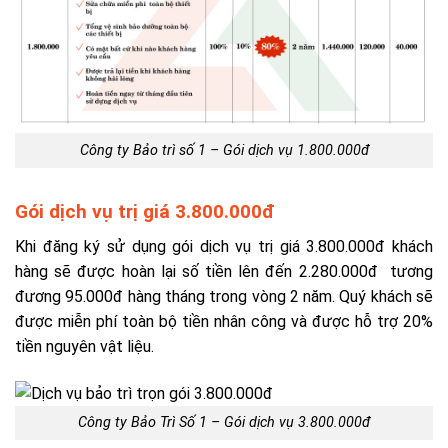
Công ty Bảo trì số 1 – Gói dịch vụ 1.800.000đ
Gói dịch vụ trị giá 3.800.000đ
Khi đăng ký sử dụng gói dịch vụ trị giá 3.800.000đ khách
hàng sẽ được hoàn lại số tiền lên đến 2.280.000đ tương
đương 95.000đ hàng tháng trong vòng 2 năm. Quý khách sẽ
được miễn phí toàn bộ tiền nhân công và được hỗ trợ 20%
tiền nguyên vật liệu.
Công ty Bảo Trì Số 1 – Gói dịch vụ 3.800.000đ