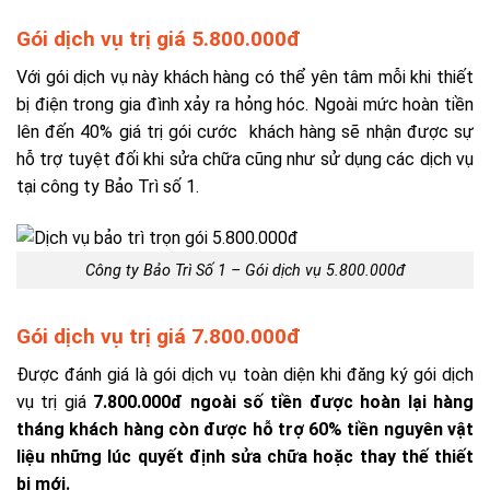
Gói dịch vụ trị giá 5.800.000đ
Với gói dịch vụ này khách hàng có thể yên tâm mỗi khi thiết
bị điện trong gia đình xảy ra hỏng hóc. Ngoài mức hoàn tiền
lên đến 40% giá trị gói cước khách hàng sẽ nhận được sự
hỗ trợ tuyệt đối khi sửa chữa cũng như sử dụng các dịch vụ
tại công ty Bảo Trì số 1.
Công ty Bảo Trì Số 1 – Gói dịch vụ 5.800.000đ
Gói dịch vụ trị giá 7.800.000đ
Được đánh giá là gói dịch vụ toàn diện khi đăng ký gói dịch
vụ trị giá
7.800.000đ ngoài số tiền được hoàn lại hàng
tháng khách hàng còn được hỗ trợ 60% tiền nguyên vật
liệu những lúc quyết định sửa chữa hoặc thay thế thiết
bị mới.