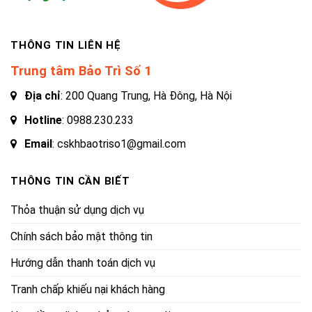
THÔNG TIN LIÊN HỆ
Trung tâm Bảo Trì Số 1
Địa chỉ
: 200 Quang Trung, Hà Đông, Hà Nội
Hotline
:
0988.230.233
Email
: cskhbaotriso1@gmail.com
THÔNG TIN CẦN BIẾT
Thỏa thuận sử dụng dịch vụ
Chính sách bảo mật thông tin
Hướng dẫn thanh toán dịch vụ
Tranh chấp khiếu nại khách hàng