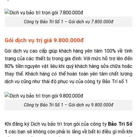
Công ty Bảo Trì Số 1 – Gói dịch vụ 7.800.000đ
Gói dịch vụ trị giá 9.800.000đ
Gói dịch vụ cao cấp giúp khách hàng yên tâm 100% về tình
trạng của các thiết bị trong gia đình. Với mức hỗ trợ lên đến
80% tiền nguyên vật liệu khi quý khách hàng sửa chữa hoặc
thay thế. Khách hàng có thể hoàn toàn yên tâm chất lượng
dịch vụ cũng như thái độ phục vụ của công ty Bảo Trí số 1
Công ty Bảo Trì Số 1 – Gói dịch vụ 9.800.000đ
Khi đăng ký Dịch vụ bảo trì trọn gói của công ty
Bảo Trì Số
1
các bạn sẽ không còn phải lo lắng về bất kì điều gì mỗi khi