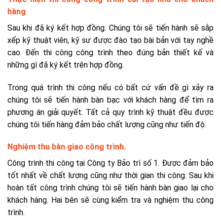
hàng
Sau khi đã ký kết hợp đồng. Chúng tôi sẽ tiến hành sẽ sắp
xếp kỹ thuật viên, kỹ sư được đào tạo bài bản với tay nghề
cao. Đến thi công công trình theo đúng bản thiết kế và
những gì đã ký kết trên hợp đồng.
Trong quá trình thi công nếu có bất cứ vấn đề gì xảy ra
chúng tôi sẽ tiến hành bàn bạc với khách hàng để tìm ra
phương án giải quyết. Tất cả quy trình kỹ thuật đều được
chúng tôi tiến hàng đảm bảo chất lượng cũng như tiến độ.
Nghiệm thu bàn giao công trình.
Công trình thi công tại Công ty Bảo trì số 1. Được đảm bảo
tốt nhất về chất lượng cũng như thời gian thi công. Sau khi
hoàn tất công trình chúng tôi sẽ tiến hành bàn giao lại cho
khách hàng. Hai bên sẽ cùng kiểm tra và nghiệm thu công
trình.