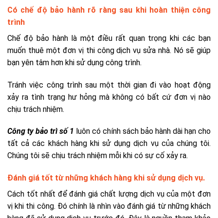
Có chế độ bảo hành rõ ràng sau khi hoàn thiện công
trình
Chế độ bảo hành là một điều rất quan trọng khi các bạn
muốn thuê một đơn vị thi công dịch vụ sửa nhà. Nó sẽ giúp
bạn yên tâm hơn khi sử dụng công trình.
Tránh việc công trình sau một thời gian đi vào hoạt động
xảy ra tình trạng hư hỏng mà không có bất cứ đơn vị nào
chịu trách nhiệm.
Công ty bảo trì số 1
luôn có chính sách bảo hành dài hạn cho
tất cả các khách hàng khi sử dụng dịch vụ của chúng tôi.
Chúng tôi sẽ chịu trách nhiệm mỗi khi có sự cố xảy ra.
Đánh giá tốt từ những khách hàng khi sử dụng dịch vụ.
Cách tốt nhất để đánh giá chất lượng dịch vụ của một đơn
vị khi thi công. Đó chính là nhìn vào đánh giá từ những khách