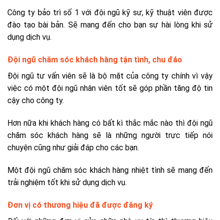
Công ty bảo trì số 1 với đội ngũ kỹ sư, kỹ thuật viên được
đào tạo bài bản. Sẽ mang đến cho bạn sự hài lòng khi sử
dụng dịch vụ.
Đội ngũ chăm sóc khách hàng tận tình, chu đáo
Đội ngũ tư vấn viên sẽ là bộ mặt của công ty chính vì vậy
việc có một đội ngũ nhân viên tốt sẽ góp phần tăng độ tin
cậy cho công ty.
Hơn nữa khi khách hàng có bất kì thắc mắc nào thì đội ngũ
chăm sóc khách hàng sẽ là những người trực tiếp nói
chuyện cũng như giải đáp cho các bạn.
Một đội ngũ chăm sóc khách hàng nhiệt tình sẽ mang đến
trải nghiệm tốt khi sử dụng dịch vụ.
Đơn vị có thương hiệu đã được đăng ký