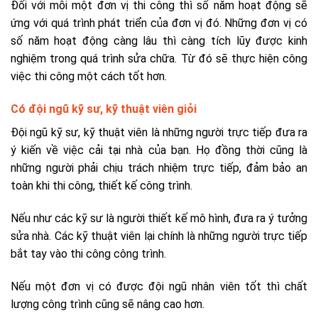
Đối với mỗi một đơn vị thi công thì số năm hoạt động sẽ
ứng với quá trình phát triển của đơn vị đó. Những đơn vị có
số năm hoạt động càng lâu thì càng tích lũy được kinh
nghiệm trong quá trình sửa chữa. Từ đó sẽ thực hiện công
việc thi công một cách tốt hơn.
Có đội ngũ kỹ sư, kỹ thuật viên giỏi
Đội ngũ kỹ sư, kỹ thuật viên là những người trực tiếp đưa ra
ý kiến về việc cải tại nhà của bạn. Họ đồng thời cũng là
những người phải chịu trách nhiệm trực tiếp, đảm bảo an
toàn khi thi công, thiết kế công trình.
Nếu như các kỹ sư là người thiết kế mô hình, đưa ra ý tưởng
sửa nhà. Các kỹ thuật viên lại chính là những người trực tiếp
bắt tay vào thi công công trình.
Nếu một đơn vị có được đội ngũ nhân viên tốt thì chất
lượng công trình cũng sẽ nâng cao hơn.