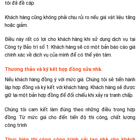
tôi đã đề cập.
Khách hàng cũng không phải chịu rủi ro nếu giá vật liệu tăng
hoặc giảm.
Điều này rất có lợi cho khách hàng khi sử dụng dịch vụ tại
Công ty Bảo trì số 1. Khách hàng sẽ có một bản báo cáo giá
chính xác về dịch vụ của mình để có thể yên tâm.
Thương thảo và ký kết hợp đồng sửa nhà.
Nếu khách hàng đồng ý với mức giá. Chúng tôi sẽ tiến hành
lập hợp đồng và ký kết với khách hàng. Khách hàng sẽ được
giữ lại một bản hợp đồng để đối chiếu khi xảy ra tranh chấp.
Chúng tôi cam kết làm đúng theo những điều trong hợp
đồng. Từ mức giá cho đến tiến độ thi công, chất lượng
công trình
Thực hiện thi công công trình cải tạo nhà cho khách