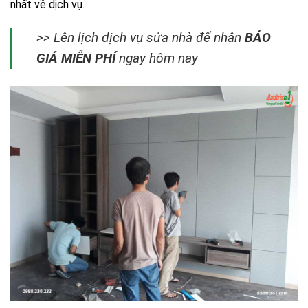
nhất về dịch vụ.
>> Lên lịch dịch vụ sửa nhà để nhận
BÁO
GIÁ MIỄN PHÍ
ngay hôm nay