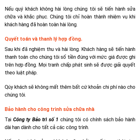
Nếu quý khách không hài lòng chúng tôi sẽ tiến hành sửa
chữa và khắc phục. Chúng tôi chỉ hoàn thành nhiệm vụ khi
khách hàng đã hoàn toàn hài lòng.
Quyết toán và thanh lý hợp đồng.
Sau khi đã nghiệm thu và hài lòng. Khách hàng sẽ tiến hành
thanh toán cho chúng tôi số tiền đúng với mức giá được ghi
trên hợp đồng. Mọi tranh chấp phát sinh sẽ được giải quyết
theo luật pháp.
Qúy khách sẽ không mất thêm bất cứ khoản chi phí nào cho
chúng tôi.
Bảo hành cho công trình sửa chữa nhà
Tại
Công ty Bảo trì số 1
chúng tôi có chính sách bảo hành
dài hạn dành cho tất cả các công trình.