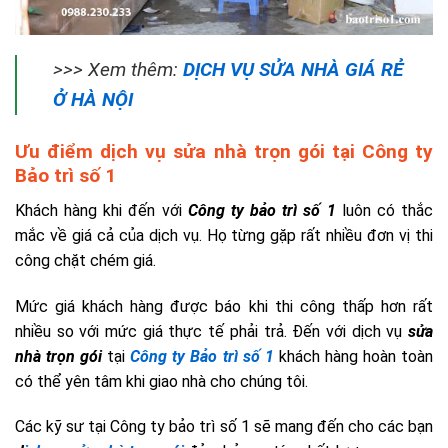
>>> Xem thêm:
DỊCH VỤ SỬA NHÀ GIÁ RẺ
Ở HÀ NỘI
Ưu điểm dịch vụ sửa nhà trọn gói tại Công ty
Bảo trì số 1
Khách hàng khi đến với
Công ty bảo trì số 1
luôn có thắc
mắc về giá cả của dịch vụ. Họ từng gặp rất nhiều đơn vị thi
công chặt chém giá.
Mức giá khách hàng được báo khi thi công thấp hơn rất
nhiều so với mức giá thực tế phải trả. Đến với dịch vụ
sửa
nhà trọn gói
tại
Công ty Bảo trì số 1
khách hàng hoàn toàn
có thể yên tâm khi giao nhà cho chúng tôi.
Các kỹ sư tại Công ty bảo trì số 1 sẽ mang đến cho các bạn