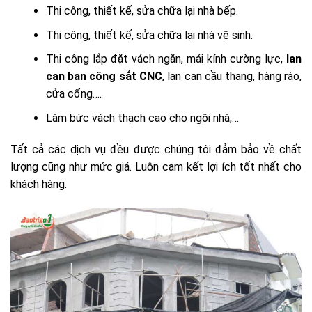
Thi công, thiết kế, sửa chữa lại nhà bếp.
Thi công, thiết kế, sửa chữa lại nhà vệ sinh.
Thi công lắp đặt vách ngăn, mái kính cường lực,
lan
can ban công sắt CNC
, lan can cầu thang, hàng rào,
cửa cổng….
Làm bức vách thạch cao cho ngôi nhà,…
Tất cả các dịch vụ đều được chúng tôi đảm bảo về chất
lượng cũng như mức giá. Luôn cam kết lợi ích tốt nhất cho
khách hàng.