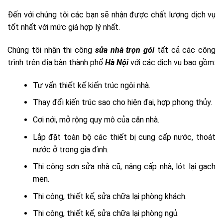
Đến với chúng tôi các bạn sẽ nhận được chất lượng dịch vụ
tốt nhất với mức giá hợp lý nhất.
Chúng tôi nhận thi công
sửa nhà trọn gói
tất cả các công
trình trên địa bàn thành phố
Hà Nội
với các dịch vụ bao gồm:
Tư vấn thiết kế kiến trúc ngôi nhà.
Thay đổi kiến trúc sao cho hiện đại, hợp phong thủy.
Cơi nới, mở rộng quy mô của căn nhà.
Lắp đặt toàn bộ các thiết bị cung cấp nước, thoát
nước ở trong gia đình.
Thi công sơn sửa nhà cũ, nâng cấp nhà, lót lại gạch
men.
Thi công, thiết kế, sửa chữa lại phòng khách.
Thi công, thiết kế, sửa chữa lại phòng ngủ.