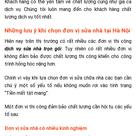
Khách hàng có thể yên tâm về chất lượng cũng như giá cả
dịch vụ. Chúng tôi luôn mang đến cho khách hàng chất
lượng dịch vụ tốt nhất.
Những lưu ý khi chọn đơn vị sửa nhà tại Hà Nội
Hiện nay trên thị trường có rất nhiều các đơn vị thi công
dịch vụ sửa nhà trọn gói
. Tuy nhiên có rất nhiều đơn vị
không đảm bảo được chất lượng thi công khiến cho công
trình hỏng hóc nặng hơn.
Chính vì vậy khi lựa chọn đơn vị sửa chữa nhà các bạn cần
chú ý một số yếu tố nếu không muốn rơi vào tình trạng
“Tiền mất tật mang”.
Một đơn vị thi công đảm bảo chất lượng cần hội tụ các yếu
tố sau:
Đơn vị sửa nhà có nhiều kinh nghiệm