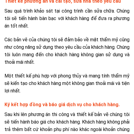
Thiết kế phương án và cải tạo, sửa nhà theo yêu cầu
Sau quá trình khảo sát tại công trình cần sửa chữa. Chúng
tôi sẽ tiến hành bàn bạc với khách hàng để đưa ra phương
án tốt nhất.
Các bản vẽ của chúng tôi sẽ đảm bảo về mặt thẩm mỹ cũng
như công năng sử dụng theo yêu cầu của khách hàng. Chúng
tôi luôn mang đến cho khách hàng không gian sử dụng và
thoải mái nhất.
Một thiết kế phù hợp với phong thủy và mang tính thẩm mỹ
sẽ kiến tạo cho khách hàng một không gian thoải mái và tiện
lợi nhất.
Ký kết hợp đồng và báo giá dịch vụ cho khách hàng.
Sau khi lên phương án thi công và thiết kế bản vẽ chúng tôi
sẽ tiến hành báo giá cho khách hàng. Khách hàng không phải
trả thêm bất cứ khoản phụ phí nào khác ngoài khoản chúng