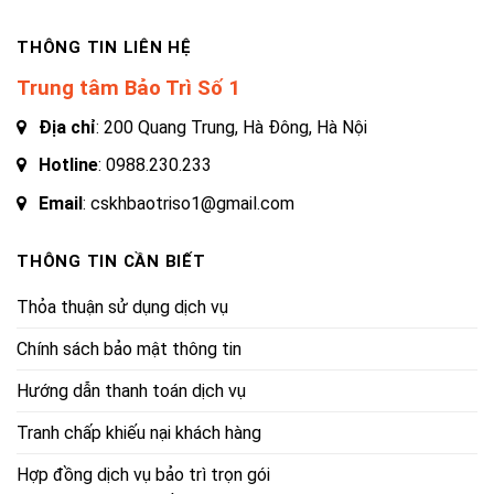
THÔNG TIN LIÊN HỆ
Trung tâm Bảo Trì Số 1
Địa chỉ
: 200 Quang Trung, Hà Đông, Hà Nội
Hotline
:
0988.230.233
Email
: cskhbaotriso1@gmail.com
THÔNG TIN CẦN BIẾT
Thỏa thuận sử dụng dịch vụ
Chính sách bảo mật thông tin
Hướng dẫn thanh toán dịch vụ
Tranh chấp khiếu nại khách hàng
Hợp đồng dịch vụ bảo trì trọn gói