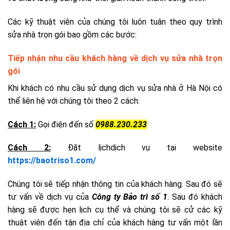
Các kỹ thuật viên của chúng tôi luôn tuân theo quy trình
sửa nhà trọn gói bao gồm các bước:
Tiếp nhận nhu cầu khách hàng về dịch vụ sửa nhà trọn
gói
Khi khách có nhu cầu sử dụng dịch vụ sửa nhà ở Hà Nội có
thể liên hệ với chúng tôi theo 2 cách:
Cách 1:
Gọi điện đến số
0988.230.233
Cách 2:
Đặt lịchdịch vụ tại website
https://baotriso1.com/
Chúng tôi sẽ tiếp nhận thông tin của khách hàng. Sau đó sẽ
tư vấn về dịch vụ của
Công ty Bảo trì số 1
. Sau đó khách
hàng sẽ được hẹn lịch cụ thể và chúng tôi sẽ cử các kỹ
thuật viên đến tận địa chỉ của khách hàng tư vấn một lần