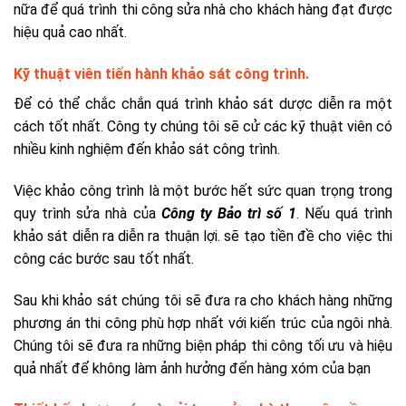
nữa để quá trình thi công sửa nhà cho khách hàng đạt được
hiệu quả cao nhất.
Kỹ thuật viên tiến hành khảo sát công trình.
Để có thể chắc chắn quá trình khảo sát dược diễn ra một
cách tốt nhất. Công ty chúng tôi sẽ cử các kỹ thuật viên có
nhiều kinh nghiệm đến khảo sát công trình.
Việc khảo công trình là một bước hết sức quan trọng trong
quy trình sửa nhà của
Công ty Bảo trì số 1
. Nếu quá trình
khảo sát diễn ra diễn ra thuận lợi. sẽ tạo tiền đề cho việc thi
công các bước sau tốt nhất.
Sau khi khảo sát chúng tôi sẽ đưa ra cho khách hàng những
phương án thi công phù hợp nhất với kiến trúc của ngôi nhà.
Chúng tôi sẽ đưa ra những biện pháp thi công tối ưu và hiệu
quả nhất để không làm ảnh hưởng đến hàng xóm của bạn