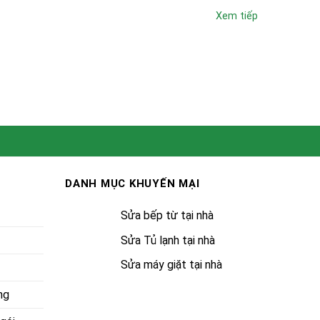
Xem tiếp
DANH MỤC KHUYẾN MẠI
Sửa bếp từ tại nhà
Sửa Tủ lạnh tại nhà
Sửa máy giặt tại nhà
ng