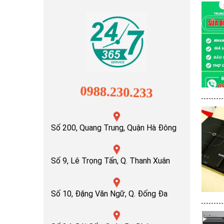
0988.230.233
Số 200, Quang Trung, Quận Hà Đông
Số 9, Lê Trọng Tấn, Q. Thanh Xuân
Số 10, Đặng Văn Ngữ, Q. Đống Đa