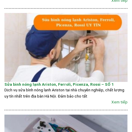
Xem tiếp
Sửa bình nóng lạnh Ariston, Ferroli, Picenza, Rossi – SỐ 1
Dịch vụ sửa bình nóng lạnh Ariston tại nhà chuyên nghiệp, chất lượng
uy tín nhất trên địa bàn Hà Nội. Đảm bảo cho tất
Xem tiếp