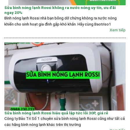
Sửa bình nóng lạnh Rossi không ra nước nóng uy tín, ưu đãi
ngay 20%
Bình nóng lạnh Rossi nhà bạn bỗng dở chứng không ra nước nóng
khiến cho sinh hoạt gia đình gặp khó khăn. Hãy cùng Baotriso1
Xem tiếp
Sửa bình nóng lạnh Rossi hiệu quả lập tức lỗi 30P, giá rẻ
Công ty Bảo Trì Số 1 chuyên sửa bình nóng lạnh Rossi cũng như tất cả
các hãng bình nóng lạnh khác trên thị trường