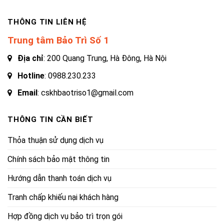
THÔNG TIN LIÊN HỆ
Trung tâm Bảo Trì Số 1
Địa chỉ
: 200 Quang Trung, Hà Đông, Hà Nội
Hotline
:
0988.230.233
Email
: cskhbaotriso1@gmail.com
THÔNG TIN CẦN BIẾT
Thỏa thuận sử dụng dịch vụ
Chính sách bảo mật thông tin
Hướng dẫn thanh toán dịch vụ
Tranh chấp khiếu nại khách hàng
Hợp đồng dịch vụ bảo trì trọn gói