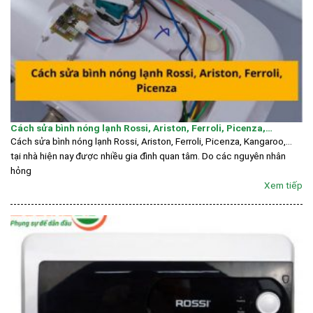
Cách sửa bình nóng lạnh Rossi, Ariston, Ferroli, Picenza,…
Cách sửa bình nóng lạnh Rossi, Ariston, Ferroli, Picenza, Kangaroo,…
tại nhà hiện nay được nhiều gia đình quan tâm. Do các nguyên nhân
hỏng
Xem tiếp