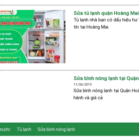
Sửa tủ lạnh quận Hoàng Mai 
Tủ lạnh nhà bạn có dấu hiệu hư 
tín tại Hoàng Mai.
Sửa bình nóng lạnh tại Quận
11/06/2019
Sửa bình nóng lạnh tại Quận Hoà
hành và giá cả
 nước
Tủ lạnh
Sửa bình nóng lạnh