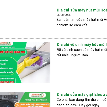
Địa chỉ sửa máy hút mùi Hoà
05/08/2025
Bạn cần tìm sửa máy hút mùi Hoà
nghiệm sẽ cam kết
Địa chỉ vệ sinh máy hút mùi
Để vệ sinh sạch sẽ máy hút mùi 
rất nhiều người. Bạn
Địa chỉ sửa máy giặt Electro
Có phải bạn đang tìm địa chỉ sử
đáng tin cậy?. Hãy gọi ngay