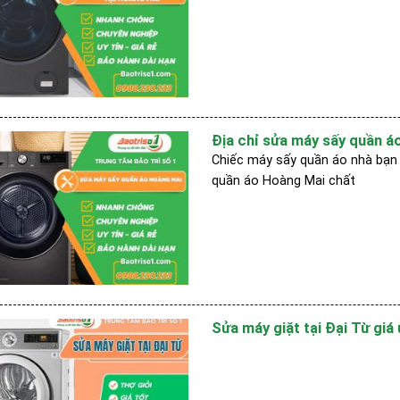
Địa chỉ sửa máy sấy quần áo
Chiếc máy sấy quần áo nhà bạn 
quần áo Hoàng Mai chất
Sửa máy giặt tại Đại Từ giá 