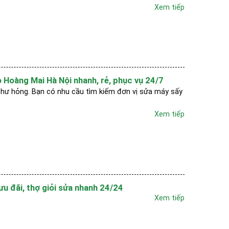
Xem tiếp
 Hoàng Mai Hà Nội nhanh, rẻ, phục vụ 24/7
hư hỏng. Bạn có nhu cầu tìm kiếm đơn vị sửa máy sấy
Xem tiếp
ưu đãi, thợ giỏi sửa nhanh 24/24
Xem tiếp