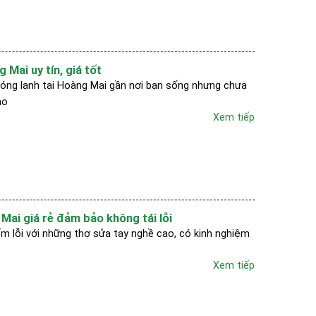
 Mai uy tín, giá tốt
óng lạnh tại Hoàng Mai gần nơi bạn sống nhưng chưa
ảo
Xem tiếp
Mai giá rẻ đảm bảo không tái lỗi
m lỗi với những thợ sửa tay nghề cao, có kinh nghiệm
Xem tiếp