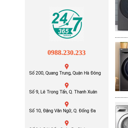
0988.230.233
Số 200, Quang Trung, Quận Hà Đông
Số 9, Lê Trọng Tấn, Q. Thanh Xuân
Số 10, Đặng Văn Ngữ, Q. Đống Đa