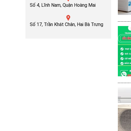
Số 4, Lĩnh Nam, Quận Hoàng Mai
Số 17, Trần Khát Chân, Hai Bà Trưng