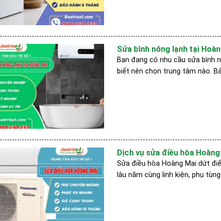
Sửa bình nóng lạnh tại Hoàng
Bạn đang có nhu cầu sửa bình n
biết nên chọn trung tâm nào. B
Dịch vụ sửa điều hòa Hoàng 
Sửa điều hòa Hoàng Mai dứt điể
lâu năm cùng linh kiện, phụ tùng