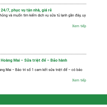
24/7, phục vụ tận nhà, giá rẻ
hỏng và muốn tìm kiếm dịch vụ sửa tủ lạnh gần đây, uy
Xem tiếp
 Hoàng Mai – Sửa triệt để – Bảo hành
ng Mai – Bảo trì số 1 cam kết sửa triệt để – có bảo
Xem tiếp