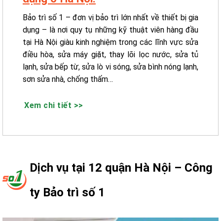
Bảo trì số 1 – đơn vị bảo trì lớn nhất về thiết bị gia
dụng – là nơi quy tụ những kỹ thuật viên hàng đầu
tại Hà Nội giàu kinh nghiệm trong các lĩnh vực sửa
điều hòa, sửa máy giặt, thay lõi lọc nước, sửa tủ
lạnh, sửa bếp từ, sửa lò vi sóng, sửa bình nóng lạnh,
sơn sửa nhà, chống thấm…
Xem chi tiết >>
Dịch vụ tại 12 quận Hà Nội – Công
ty Bảo trì số 1