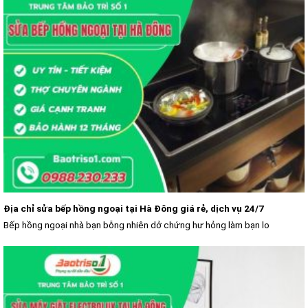
Địa chỉ sửa bếp hồng ngoại tại Hà Đông giá rẻ, dịch vụ 24/7
Bếp hồng ngoại nhà bạn bỗng nhiên dở chứng hư hỏng làm bạn lo