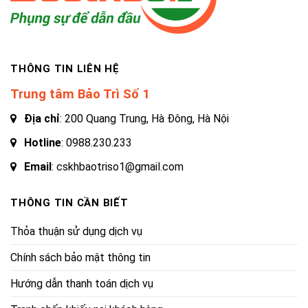
THÔNG TIN LIÊN HỆ
Trung tâm Bảo Trì Số 1
Địa chỉ
: 200 Quang Trung, Hà Đông, Hà Nội
Hotline
:
0988.230.233
Email
: cskhbaotriso1@gmail.com
THÔNG TIN CẦN BIẾT
Thỏa thuận sử dụng dịch vụ
Chính sách bảo mật thông tin
Hướng dẫn thanh toán dịch vụ