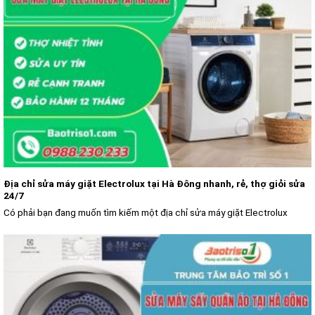
Địa chỉ sửa máy giặt Electrolux tại Hà Đông nhanh, rẻ, thợ giỏi sửa
24/7
Có phải bạn đang muốn tìm kiếm một địa chỉ sửa máy giặt Electrolux