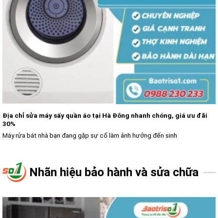
Địa chỉ sửa máy sấy quần áo tại Hà Đông nhanh chóng, giá ưu đãi
30%
Máy rửa bát nhà bạn đang gặp sự cố làm ảnh hưởng đến sinh
Nhãn hiệu bảo hành và sửa chữa