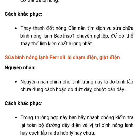
có thể đã bị hỏng.
Cách khắc phục:
Thay thanh đốt nóng. Cần nên tìm
dịch vụ sửa chữa
bình nóng lạnh Baotriso1
chuyên nghiệp, để có thể
thay thế linh kiện chất lượng nhất.
Sửa bình nóng lạnh Ferroli bị chạm điện, giật điện
Nguyên nhân:
Nguyên nhân chính cho tình trạng này là do bình lắp
chưa đúng cách hoặc do đứt dây, chuột cắn dây.
Cách khắc phục
:
Trong trường hợp này bạn hãy nhanh chóng kiểm tra
lại toàn bộ đường dây điện và vị trí bình nóng lạnh
hay cách lắp ra đã hợp lý hay chưa.