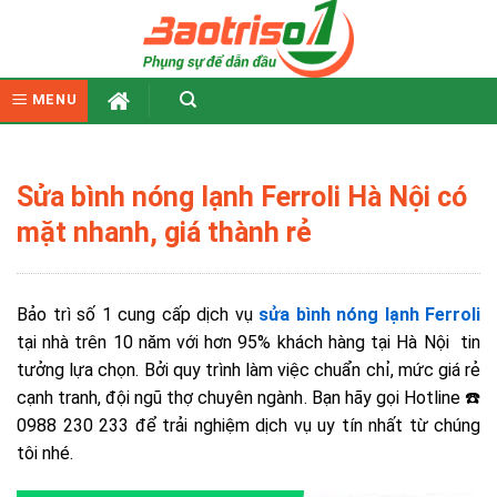
Skip
to
content
MENU
Sửa bình nóng lạnh Ferroli Hà Nội có
mặt nhanh, giá thành rẻ
Bảo trì số 1 cung cấp dịch vụ
sửa bình nóng lạnh Ferroli
tại nhà trên 10 năm với hơn 95% khách hàng tại Hà Nội tin
tưởng lựa chọn. Bởi quy trình làm việc chuẩn chỉ, mức giá rẻ
cạnh tranh, đội ngũ thợ chuyên ngành. Bạn hãy gọi Hotline ☎️
0988 230 233 để trải nghiệm dịch vụ uy tín nhất từ chúng
tôi nhé.