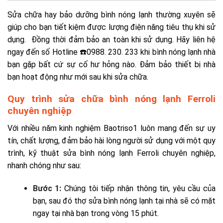
Sửa chữa hay bảo dưỡng bình nóng lạnh thường xuyên sẽ
giúp cho bạn tiết kiệm được lượng điện năng tiêu thụ khi sử
dụng. Đồng thời đảm bảo an toàn khi sử dụng. Hãy liên hệ
ngay đến số Hotline ☎️0988. 230. 233 khi bình nóng lạnh nhà
bạn gặp bất cứ sự cố hư hỏng nào. Đảm bảo thiết bị nhà
bạn hoạt động như mới sau khi sửa chữa.
Quy trình sửa chữa bình nóng lạnh Ferroli
chuyên nghiệp
Với nhiều năm kinh nghiệm Baotriso1 luôn mang đến sự uy
tín, chất lượng, đảm bảo hài lòng người sử dụng với một quy
trình, kỹ thuật sửa bình nóng lạnh Ferroli chuyên nghiệp,
nhanh chóng như sau:
Bước 1:
Chúng tôi tiếp nhận thông tin, yêu cầu của
bạn, sau đó thợ sửa bình nóng lạnh tại nhà sẽ có mặt
ngay tại nhà bạn trong vòng 15 phút.