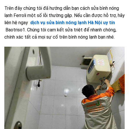
Trên đây chúng tôi đã hướng dẫn bạn cách sửa bình nóng
lạnh Ferroli một số lỗi thường gặp. Nếu cần được hỗ trợ, hãy
liên hệ ngay
dịch vụ sửa bình nóng lạnh Hà Nội uy tín
Baotriso1
. Chúng tôi cam kết sửa triệt để nhanh chóng,
chính xác tất cả mọi sự cố trên bình nóng lạnh bạn nhé.