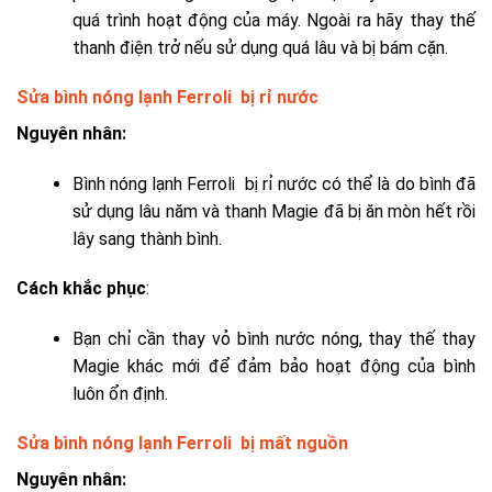
quá trình hoạt động của máy. Ngoài ra hãy thay thế
thanh điện trở nếu sử dụng quá lâu và bị bám cặn.
Sửa bình nóng lạnh Ferroli bị rỉ nước
Nguyên nhân:
Bình nóng lạnh Ferroli bị rỉ nước có thể là do bình đã
sử dụng lâu năm và thanh Magie đã bị ăn mòn hết rồi
lây sang thành bình.
Cách khắc phục
:
Bạn chỉ cần thay vỏ bình nước nóng, thay thế thay
Magie khác mới để đảm bảo hoạt động của bình
luôn ổn định.
Sửa bình nóng lạnh Ferroli bị mất nguồn
Nguyên nhân: