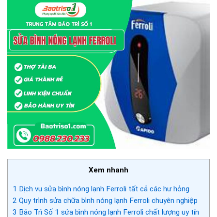
Xem nhanh
1
Dịch vụ sửa bình nóng lạnh Ferroli tất cả các hư hỏng
2
Quy trình sửa chữa bình nóng lạnh Ferroli chuyên nghiệp
3
Bảo Trì Số 1 sửa bình nóng lạnh Ferroli chất lượng uy tín