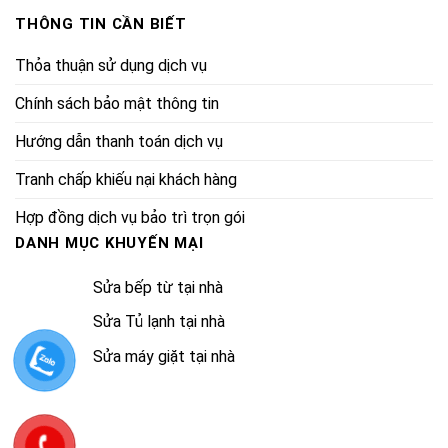
THÔNG TIN CẦN BIẾT
Thỏa thuận sử dụng dịch vụ
Chính sách bảo mật thông tin
Hướng dẫn thanh toán dịch vụ
Tranh chấp khiếu nại khách hàng
Hợp đồng dịch vụ bảo trì trọn gói
DANH MỤC KHUYẾN MẠI
Sửa bếp từ tại nhà
Sửa Tủ lạnh tại nhà
Sửa máy giặt tại nhà