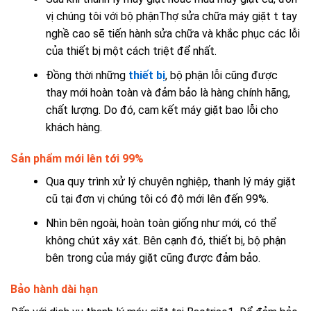
vị chúng tôi với bộ phậnThợ sửa chữa máy giặt t tay
nghề cao sẽ tiến hành sửa chữa và khắc phục các lỗi
của thiết bị một cách triệt để nhất.
Đồng thời những
thiết bị
, bộ phận lỗi cũng được
thay mới hoàn toàn và đảm bảo là hàng chính hãng,
chất lượng. Do đó, cam kết máy giặt bao lỗi cho
khách hàng.
Sản phẩm mới lên tới 99%
Qua quy trình xử lý chuyên nghiệp, thanh lý máy giặt
cũ tại đơn vị chúng tôi có độ mới lên đến 99%.
Nhìn bên ngoài, hoàn toàn giống như mới, có thể
không chút xây xát. Bên cạnh đó, thiết bị, bộ phận
bên trong của máy giặt cũng được đảm bảo.
Bảo hành dài hạn