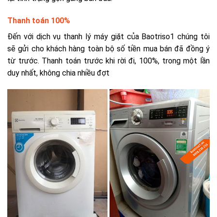
Thanh toán 100%
Đến với dịch vụ thanh lý máy giặt của Baotriso1 chúng tôi
sẽ gửi cho khách hàng toàn bộ số tiền mua bán đã đồng ý
từ trước. Thanh toán trước khi rời đi, 100%, trong một lần
duy nhất, không chia nhiều đợt