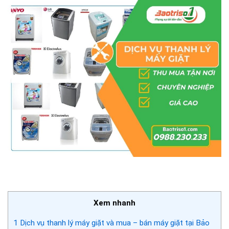
Xem nhanh
1
Dịch vụ thanh lý máy giặt và mua – bán máy giặt tại Bảo