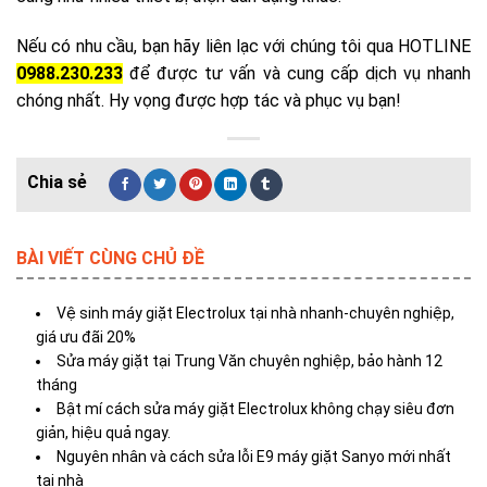
Nếu có nhu cầu, bạn hãy liên lạc với chúng tôi qua HOTLINE
0988.230.233
để được tư vấn và cung cấp dịch vụ nhanh
chóng nhất. Hy vọng được hợp tác và phục vụ bạn!
BÀI VIẾT CÙNG CHỦ ĐỀ
Vệ sinh máy giặt Electrolux tại nhà nhanh-chuyên nghiệp,
giá ưu đãi 20%
Sửa máy giặt tại Trung Văn chuyên nghiệp, bảo hành 12
tháng
Bật mí cách sửa máy giặt Electrolux không chạy siêu đơn
giản, hiệu quả ngay.
Nguyên nhân và cách sửa lỗi E9 máy giặt Sanyo mới nhất
tại nhà