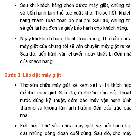
Sau khi khách hàng chọn được máy giặt, chúng tôi
sẽ tiến hành làm thủ tục xuất kho. Trước hết, khách
hàng thanh toán toàn bộ chi phí. Sau đó, chúng tôi
sẽ gửi lại hóa đơn và giấy bảo hành cho khách hàng.
Ngay khi khách hàng thanh toán xong, Thợ sửa chữa
máy giặt của chúng tôi sẽ vận chuyển máy giặt ra xe.
Sau đó, tiến hành vận chuyển ngay thiết bị đến nhà
của khách hàng.
Bước 3: Lắp đặt máy giặt
Thợ sửa chữa máy giặt sẽ xem xét vị trí thích hợp
để đặt máy giặt. Sau đó, đi đường ống cấp thoát
nước đúng kỹ thuật, đảm bảo máy vận hành bình
thường và không làm ảnh hưởng đến cấu trúc của
nhà.
Kết tiếp, Thợ sửa chữa máy giặt sẽ tiến hành lắp
đặt những công đoạn cuối cùng. Sau đó, cho máy