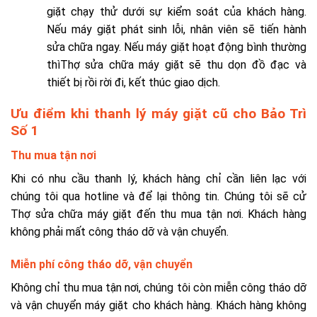
giặt chạy thử dưới sự kiểm soát của khách hàng.
Nếu máy giặt phát sinh lỗi, nhân viên sẽ tiến hành
sửa chữa ngay. Nếu máy giặt hoạt động bình thường
thìThợ sửa chữa máy giặt sẽ thu dọn đồ đạc và
thiết bị rồi rời đi, kết thúc giao dịch.
Ưu điểm khi thanh lý máy giặt cũ cho Bảo Trì
Số 1
Thu mua tận nơi
Khi có nhu cầu thanh lý, khách hàng chỉ cần liên lạc với
chúng tôi qua hotline và để lại thông tin. Chúng tôi sẽ cử
Thợ sửa chữa máy giặt đến thu mua tận nơi. Khách hàng
không phải mất công tháo dỡ và vận chuyển.
Miễn phí công tháo dỡ, vận chuyển
Không chỉ thu mua tận nơi, chúng tôi còn miễn công tháo dỡ
và vận chuyển máy giặt cho khách hàng. Khách hàng không