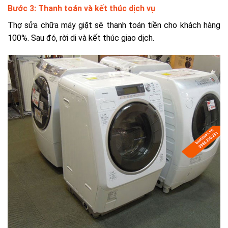
Bước 3: Thanh toán và kết thúc dịch vụ
Thợ sửa chữa máy giặt sẽ thanh toán tiền cho khách hàng
100%. Sau đó, rời di và kết thúc giao dịch.