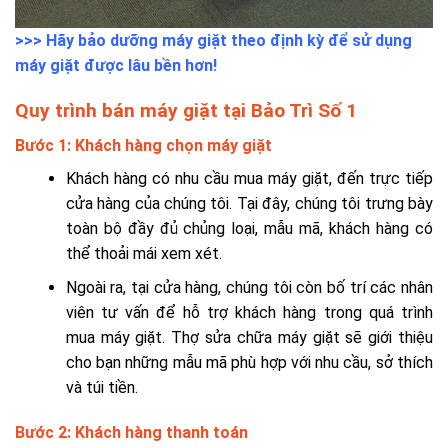
>>> Hãy
bảo dưỡng máy giặt
theo định kỳ để sử dụng
máy giặt được lâu bền hơn!
Quy trình bán máy giặt tại Bảo Trì Số 1
Bước 1: Khách hàng chọn máy giặt
Khách hàng có nhu cầu mua máy giặt, đến trực tiếp
cửa hàng của chúng tôi. Tại đây, chúng tôi trưng bày
toàn bộ đầy đủ chủng loại, mẫu mã, khách hàng có
thể thoải mái xem xét.
Ngoài ra, tại cửa hàng, chúng tôi còn bố trí các nhân
viên tư vấn để hỗ trợ khách hàng trong quá trình
mua máy giặt. Thợ sửa chữa máy giặt sẽ giới thiệu
cho bạn những mẫu mã phù hợp với nhu cầu, sở thích
và túi tiền.
Bước 2: Khách hàng thanh toán