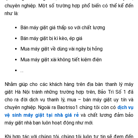
chuyên nghiệp. Một số trường hợp phổ biến có thể kể đến
như là:
Bán máy giặt giá thấp so với chất lượng
Bán máy giặt bị kì kèo, ép giá
Mua máy giặt về dùng vài ngày bị hỏng
Mua máy giặt xài không tiết kiệm điện
…
Nhằm giúp cho các khách hàng trên địa bàn thanh lý máy
giặt Hà Nội tránh những trường hợp trên, Bảo Trì Số 1 đã
cho ra đời dịch vụ
thanh lý, mua – bán máy giặt uy tín và
chuyên nghiệp. Ngoài ra Baotriso1 chúng tôi còn có
dịch vụ
vệ sinh máy giặt tại nhà giá rẻ
và chất lương đảm bảo
máy giặt nhà bạn luôn hoạt động như mới.
Khi hợp tác với chúng tôi, chúng tôi luôn tự tin sẽ đem đến