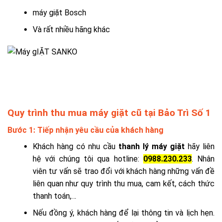
máy giặt Bosch
Và rất nhiều hãng khác
Quy trình thu mua máy giặt cũ tại Bảo Trì Số 1
Bước 1: Tiếp nhận yêu cầu của khách hàng
Khách hàng có nhu cầu
thanh lý máy giặt
hãy liên
hệ với chúng tôi qua hotline:
0988.230.233
. Nhân
viên tư vấn sẽ trao đổi với khách hàng những vấn đề
liên quan như quy trình thu mua, cam kết, cách thức
thanh toán,…
Nếu đồng ý, khách hàng để lại thông tin và lịch hẹn.