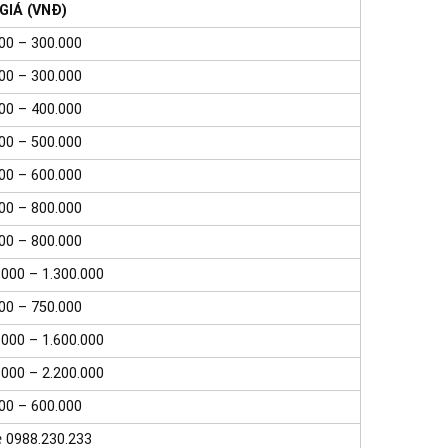
GIÁ (VNĐ)
00 – 300.000
00 – 300.000
00 – 400.000
00 – 500.000
00 – 600.000
00 – 800.000
00 – 800.000
.000 – 1.300.000
00 – 750.000
.000 – 1.600.000
.000 – 2.200.000
00 – 600.000
️
0988.230.233