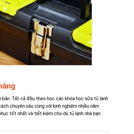
 hãng
 bản. Tất cả đều theo học các khóa học sửa tủ lạnh
cách chuyên sâu cùng với kinh nghiệm nhiều năm
hục tốt nhất và tiết kiệm cho dù tủ lạnh nhà bạn