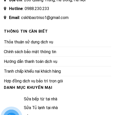
Hotline
:
0988.230.233
Email
: cskhbaotriso1@gmail.com
THÔNG TIN CẦN BIẾT
Thỏa thuận sử dụng dịch vụ
Chính sách bảo mật thông tin
Hướng dẫn thanh toán dịch vụ
Tranh chấp khiếu nại khách hàng
Hợp đồng dịch vụ bảo trì trọn gói
DANH MỤC KHUYẾN MẠI
Sửa bếp từ tại nhà
Sửa Tủ lạnh tại nhà