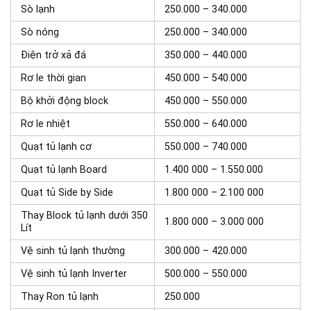
Sò lạnh
250.000 – 340.000
Sò nóng
250.000 – 340.000
Điện trở xả đá
350.000 – 440.000
Rơ le thời gian
450.000 – 540.000
Bộ khởi động block
450.000 – 550.000
Rơ le nhiệt
550.000 – 640.000
Quạt tủ lạnh cơ
550.000 – 740.000
Quạt tủ lạnh Board
1.400 000 – 1.550.000
Quạt tủ Side by Side
1.800 000 – 2.100 000
Thay Block tủ lạnh dưới 350
1.800 000 – 3.000 000
Lít
Vệ sinh tủ lạnh thường
300.000 – 420.000
Vệ sinh tủ lạnh Inverter
500.000 – 550.000
Thay Ron tủ lạnh
250.000