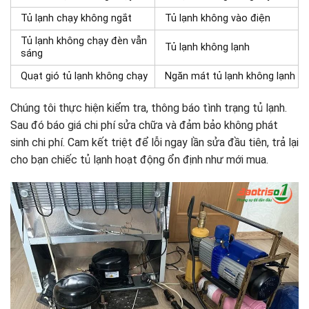
Tủ lạnh chạy không ngắt
Tủ lạnh không vào điện
Tủ lạnh không chạy đèn vẫn
Tủ lạnh không lạnh
sáng
Quạt gió tủ lạnh không chạy
Ngăn mát tủ lạnh không lạnh
Chúng tôi thực hiện kiểm tra, thông báo tình trạng tủ lạnh.
Sau đó báo giá chi phí sửa chữa và đảm bảo không phát
sinh chi phí. Cam kết triệt để lỗi ngay lần sửa đầu tiên, trả lại
cho bạn chiếc tủ lạnh hoạt động ổn định như mới mua.