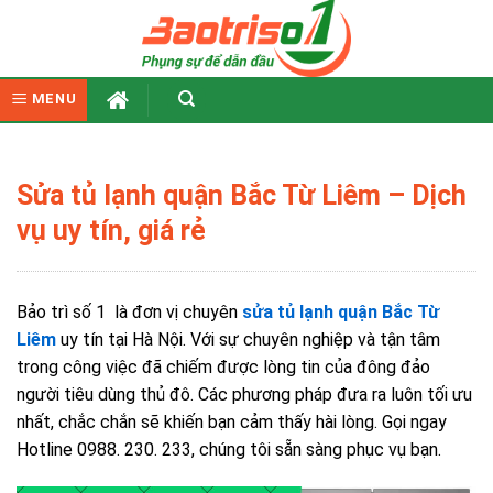
Skip
to
content
MENU
Sửa tủ lạnh quận Bắc Từ Liêm – Dịch
vụ uy tín, giá rẻ
Bảo trì số 1 là đơn vị chuyên
sửa tủ lạnh quận Bắc Từ
Liêm
uy tín tại Hà Nội. Với sự chuyên nghiệp và tận tâm
trong công việc đã chiếm được lòng tin của đông đảo
người tiêu dùng thủ đô. Các phương pháp đưa ra luôn tối ưu
nhất, chắc chắn sẽ khiến bạn cảm thấy hài lòng. Gọi ngay
Hotline 0988. 230. 233, chúng tôi sẵn sàng phục vụ bạn.