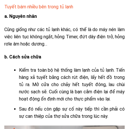
Tuyết bám nhiều bên trong tủ lạnh
a. Nguyên nhân
Cũng giống như các tủ lạnh khác, có thể là do máy nén làm
việc liên tục không ngắt, hỏng Timer, đứt dây điện trở, hỏng
rơle âm hoặc dương…
b. Cách sửa chữa
Kiểm tra toàn bộ hệ thống làm lạnh của tủ lạnh. Tiến
hàng xả tuyết bằng cách rút điện, lấy hết đồ trong
tủ ra. Mở cửa cho chảy hết tuyết đông, lau chùi
nước sạch sẽ. Cuối cùng là bạn cắm điện lại để máy
hoạt động ổn định mới cho thực phẩm vào lại.
Sau đó nếu còn gặp sự cố này tiếp thì cần phải có
sự can thiệp của thợ sửa chữa trong lúc này.