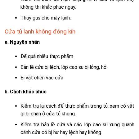
không thì khắc phục ngay.
Thay gas cho máy lạnh.
Cửa tủ lạnh không đóng kín
a. Nguyên nhân
Để quá nhiều thực phẩm
Bản lề cửa bị lệch, lớp cao su bị lỏng, hở.
Bị vật chèn vào cửa
b. Cách khắc phục
Kiểm tra lại cách để thực phẩm trong tủ, xem có vật
gì bị chặn ở cửa tủ không.
Kiểm tra bản lề cửa và các lớp cao su xung quanh
cánh cửa có bị hư hay lệch hay không.