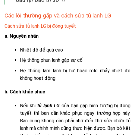
Các lỗi thường gặp và cách sửa tủ lạnh LG
Cách sửa tủ lạnh LG bị đông tuyết
a. Nguyên nhân
Nhiệt độ để quá cao
Hệ thống phun lạnh gặp sự cố
Hệ thống làm lạnh bị hư hoặc role nhảy nhiệt độ
không hoạt động
b. Cách khắc phục
Nếu khi
tủ lạnh LG
của bạn gặp hiện tượng bị đông
tuyết thì bạn cần khắc phục ngay trường hợp này.
Bạn cũng không cần phải nhờ đến thợ sửa chữa tủ
lạnh mà chính mình cũng thực hiện được. Bạn bỏ kết