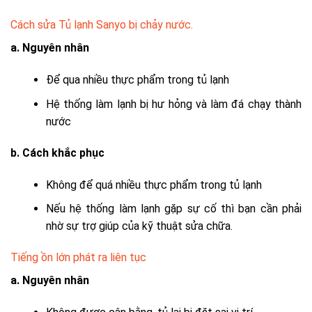
Cách sửa Tủ lạnh Sanyo bị chảy nước.
a. Nguyên nhân
Để qua nhiều thực phẩm trong tủ lạnh
Hệ thống làm lạnh bị hư hỏng và làm đá chạy thành
nước
b. Cách khắc phục
Không để quá nhiều thực phẩm trong tủ lạnh
Nếu hệ thống làm lạnh gặp sự cố thì bạn cần phải
nhờ sự trợ giúp của kỹ thuật sửa chữa.
Tiếng ồn lớn phát ra liên tục
a. Nguyên nhân