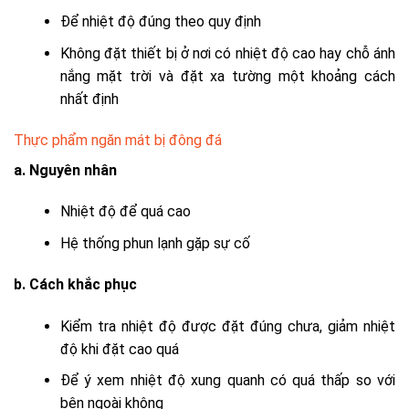
Để nhiệt độ đúng theo quy định
Không đặt thiết bị ở nơi có nhiệt độ cao hay chỗ ánh
nắng mặt trời và đặt xa tường một khoảng cách
nhất định
Thực phẩm ngăn mát bị đông đá
a. Nguyên nhân
Nhiệt độ để quá cao
Hệ thống phun lạnh gặp sự cố
b. Cách khắc phục
Kiểm tra nhiệt độ được đặt đúng chưa, giảm nhiệt
độ khi đặt cao quá
Để ý xem nhiệt độ xung quanh có quá thấp so với
bên ngoài không