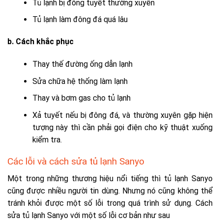
Tủ lạnh bị đông tuyết thường xuyên
Tủ lạnh làm đông đá quá lâu
b. Cách khắc phục
Thay thế đường ống dẫn lạnh
Sửa chữa hệ thống làm lạnh
Thay và bơm gas cho tủ lạnh
Xả tuyết nếu bị đông đá, và thường xuyên gặp hiện
tượng này thì cần phải gọi điện cho kỹ thuật xuống
kiểm tra.
Các lỗi và cách sửa tủ lạnh Sanyo
Một trong những thương hiệu nổi tiếng thì tủ lạnh Sanyo
cũng được nhiều người tin dùng. Nhưng nó cũng không thể
tránh khỏi được một số lỗi trong quá trình sử dụng. Cách
sửa tủ lạnh Sanyo với một số lỗi cơ bản như sau