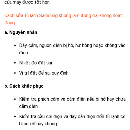
của máy được tốt hơn.
Cách sửa tủ lạnh Samsung không làm đông đá, không hoạt
động
a. Nguyên nhân
Dây cắm, nguồn điện bị hở, hư hỏng hoặc không vào
điện
Nhiệt độ đặt sai
Vị trí đặt để sai quy định
b. Cách khắc phục
Kiểm tra phích cắm và cắm điện nếu bị hở hay chưa
cắm điện.
Kiểm tra cầu chì điện và dây dẫn điện đến tủ lạnh có
bị sự cố hay không