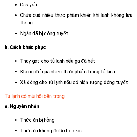
Gas yếu
Chứa quá nhiều thực phẩm khiến khí lạnh không lưu
thông
Ngăn đã bị đông tuyết
b. Cách khắc phục
Thay gas cho tủ lạnh nếu ga đã hết
Không để quá nhiều thực phẩm trong tủ lạnh
Xả đông cho tủ lạnh nếu có hiện tượng đông tuyết
Tủ lạnh có mùi hôi bên trong
a. Nguyên nhân
Thức ăn bị hỏng
Thức ăn không được bọc kín