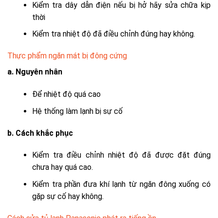
Kiểm tra dây dẫn điện nếu bị hở hãy sửa chữa kịp
thời
Kiểm tra nhiệt độ đã điều chỉnh đúng hay không.
Thực phẩm ngăn mát bị đông cứng
a. Nguyên nhân
Để nhiệt độ quá cao
Hệ thống làm lạnh bị sự cố
b. Cách khắc phục
Kiểm tra điều chỉnh nhiệt độ đã được đặt đúng
chưa hay quá cao.
Kiểm tra phần đưa khí lạnh từ ngăn đông xuống có
gặp sự cố hay không.