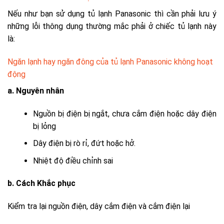
Nếu như bạn sử dụng tủ lạnh Panasonic thì cần phải lưu ý
những lỗi thông dụng thường mắc phải ở chiếc tủ lạnh này
là:
Ngăn lạnh hay ngăn đông của tủ lạnh Panasonic không hoạt
động
a. Nguyên nhân
Nguồn bị điện bị ngắt, chưa cắm điện hoặc dây điện
bị lỏng
Dây điện bị rò rỉ, đứt hoặc hở.
Nhiệt độ điều chỉnh sai
b. Cách Khắc phục
Kiểm tra lại nguồn điện, dây cắm điện và cắm điện lại