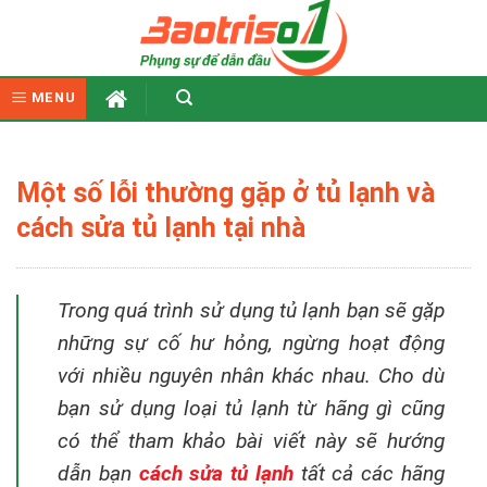
Skip
to
content
MENU
Một số lỗi thường gặp ở tủ lạnh và
cách sửa tủ lạnh tại nhà
Trong quá trình sử dụng tủ lạnh bạn sẽ gặp
những sự cố hư hỏng, ngừng hoạt động
với nhiều nguyên nhân khác nhau.
Cho dù
bạn sử dụng loại tủ lạnh từ hãng gì cũng
có thể tham khảo bài viết này sẽ hướng
dẫn bạn
cách sửa tủ lạnh
tất cả các hãng