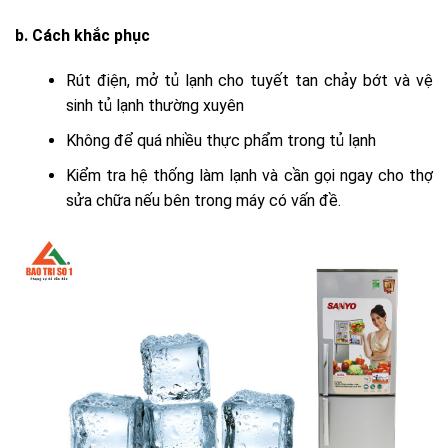
b. Cách khắc phục
Rút điện, mở tủ lạnh cho tuyết tan chảy bớt và vệ
sinh tủ lạnh thường xuyên
Không để quá nhiều thực phẩm trong tủ lạnh
Kiểm tra hệ thống làm lạnh và cần gọi ngay cho thợ
sửa chữa nếu bên trong máy có vấn đề.