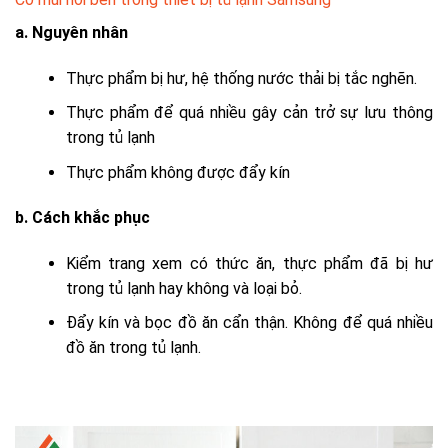
a. Nguyên nhân
Thực phẩm bị hư, hệ thống nước thải bị tắc nghẽn.
Thực phẩm để quá nhiều gây cản trở sự lưu thông
trong tủ lạnh
Thực phẩm không được đẩy kín
b. Cách khắc phục
Kiểm trang xem có thức ăn, thực phẩm đã bị hư
trong tủ lạnh hay không và loại bỏ.
Đẩy kín và bọc đồ ăn cẩn thận. Không để quá nhiều
đồ ăn trong tủ lạnh.