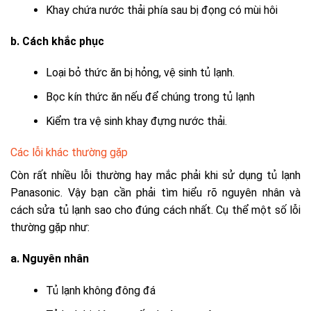
Khay chứa nước thải phía sau bị đọng có mùi hôi
b. Cách khắc phục
Loại bỏ thức ăn bị hỏng, vệ sinh tủ lạnh.
Bọc kín thức ăn nếu để chúng trong tủ lạnh
Kiểm tra vệ sinh khay đựng nước thải.
Các lỗi khác thường gặp
Còn rất nhiều lỗi thường hay mắc phải khi sử dụng tủ lạnh
Panasonic. Vậy bạn cần phải tìm hiểu rõ nguyên nhân và
cách sửa tủ lạnh sao cho đúng cách nhất. Cụ thể một số lỗi
thường gặp như:
a. Nguyên nhân
Tủ lạnh không đông đá