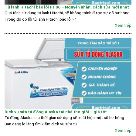
Tủ lạnh Hitachi báo lỗi F1 06 – Nguyên nhân, cách sửa mới nhất
Quá trình sử dụng tủ lạnh Hitachi, sẽ không tránh được sự cố hư hỏng.
Trong đó có lỗi tủ lạnh Hitachi báo lỗi F1
Xem tiếp
Dịch vụ sửa tủ đông Alaska tại nhà thợ giỏi – giá tốt
Tủ đông Alaska sau thời gian sử dụng sẽ xuất hiện một số hư hỏng.
Bạn đang lo lắng tìm kiếm dịch vụ sửa tủ
Xem tiếp