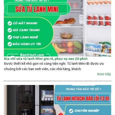
Địa chỉ sửa tủ lạnh Mini giá rẻ, phục vụ sau 20 phút
Được thiết kế nhỏ gọn vô cùng tiện nghi. Tủ lạnh Mini rất được ưu
chuộng bởi các bạn sinh viên, các nhà hàng, khách
Xem tiếp