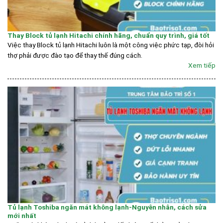
Thay Block tủ lạnh Hitachi chính hãng, chuẩn quy trình, giá tốt
Việc thay Block tủ lạnh Hitachi luôn là một công việc phức tạp, đòi hỏi
thợ phải được đào tạo để thay thế đúng cách.
Xem tiếp
Tủ lạnh Toshiba ngăn mát không lạnh-Nguyên nhân, cách sửa
mới nhất