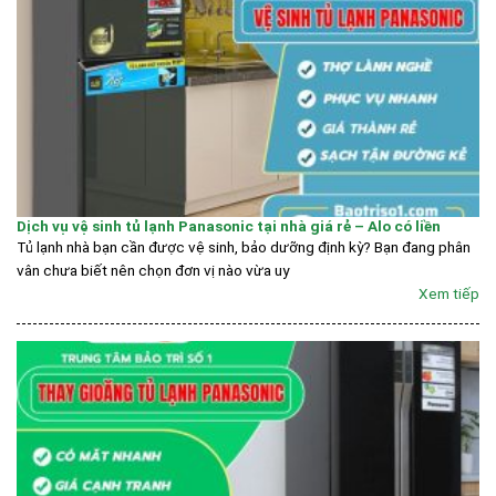
Dịch vụ vệ sinh tủ lạnh Panasonic tại nhà giá rẻ – Alo có liền
Tủ lạnh nhà bạn cần được vệ sinh, bảo dưỡng định kỳ? Bạn đang phân
vân chưa biết nên chọn đơn vị nào vừa uy
Xem tiếp