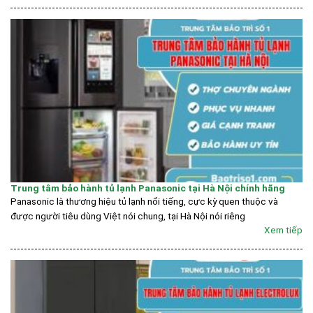
Trung tâm bảo hành tủ lạnh Panasonic tại Hà Nội chính hãng
Panasonic là thương hiệu tủ lạnh nổi tiếng, cực kỳ quen thuộc và
được người tiêu dùng Việt nói chung, tại Hà Nội nói riêng
Xem tiếp