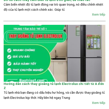
Cảm biến nhiệt độ tủ lạnh đóng vai trò quan trọng, nó điều chỉnh nhiệt
độ của tủ lạnh một cách chính xác. Giúp tủ
Xem tiếp
Hướng dẫn cách thay gioăng tủ lạnh Electrolux chi tiết từ A đến
Z
Tủ lạnh nhà bạn đang có dấu hiệu hư hỏng, và cần được thay gioăng tủ
lạnh Electrolux kịp thời. Hãy liên hệ ngay Trung
Xem tiếp