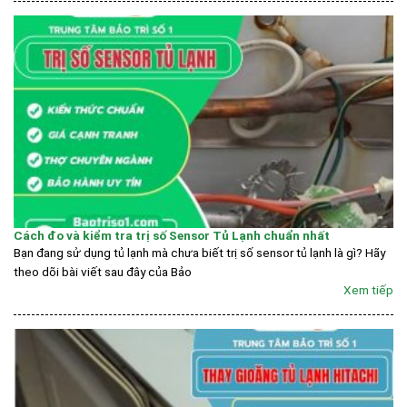
Cách đo và kiểm tra trị số Sensor Tủ Lạnh chuẩn nhất
Bạn đang sử dụng tủ lạnh mà chưa biết trị số sensor tủ lạnh là gì? Hãy
theo dõi bài viết sau đây của Bảo
Xem tiếp