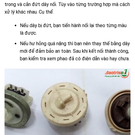
trong và cắn đứt dây nối.
Tùy vào từng trường hợp mà cách
xử lý khác nhau. Cụ thể:
Nếu dây bị đứt, bạn tiến hành nối lại theo từng màu
là được.
Nếu hư hỏng quá nặng thì bạn nên thay thế bằng dây
mới để đảm bảo an toàn. Sau khi kết nối thành công,
bạn kiểm tra xem phao đã có điện dẫn vào hay chưa.