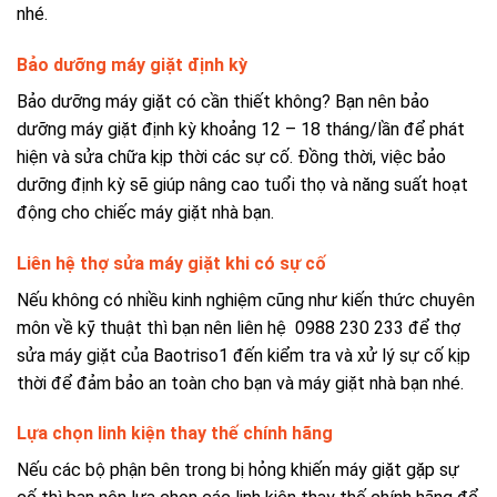
nhé.
Bảo dưỡng máy giặt định kỳ
Bảo dưỡng máy giặt có cần thiết không? Bạn nên bảo
dưỡng máy giặt định kỳ khoảng 12 – 18 tháng/lần để phát
hiện và sửa chữa kịp thời các sự cố. Đồng thời, việc bảo
dưỡng định kỳ sẽ giúp nâng cao tuổi thọ và năng suất hoạt
động cho chiếc máy giặt nhà bạn.
Liên hệ thợ sửa máy giặt khi có sự cố
Nếu không có nhiều kinh nghiệm cũng như kiến thức chuyên
môn về kỹ thuật thì bạn nên liên hệ 0988 230 233 để thợ
sửa máy giặt của Baotriso1 đến kiểm tra và xử lý sự cố kịp
thời để đảm bảo an toàn cho bạn và máy giặt nhà bạn nhé.
Lựa chọn linh kiện thay thế chính hãng
Nếu các bộ phận bên trong bị hỏng khiến máy giặt gặp sự