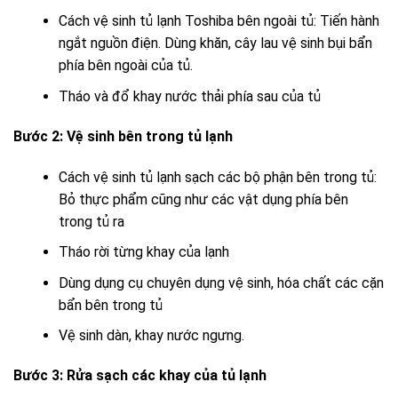
Cách vệ sinh tủ lạnh Toshiba bên ngoài tủ: Tiến hành
ngắt nguồn điện. Dùng khăn, cây lau vệ sinh bụi bẩn
phía bên ngoài của tủ.
Tháo và đổ khay nước thải phía sau của tủ
Bước 2: Vệ sinh bên trong tủ lạnh
Cách vệ sinh tủ lạnh sạch các bộ phận bên trong tủ:
Bỏ thực phẩm cũng như các vật dụng phía bên
trong tủ ra
Tháo rời từng khay của lạnh
Dùng dụng cụ chuyên dụng vệ sinh, hóa chất các cặn
bẩn bên trong tủ
Vệ sinh dàn, khay nước ngưng.
Bước 3: Rửa sạch các khay của tủ lạnh