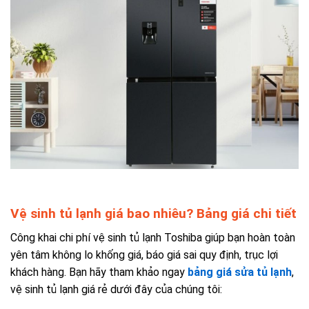
Vệ sinh tủ lạnh giá bao nhiêu? Bảng giá chi tiết
Công khai chi phí vệ sinh tủ lạnh Toshiba giúp bạn hoàn toàn
yên tâm không lo khống giá, báo giá sai quy định, trục lợi
khách hàng. Bạn hãy tham khảo ngay
bảng giá sửa tủ lạnh
,
vệ sinh tủ lạnh giá rẻ dưới đây của chúng tôi: