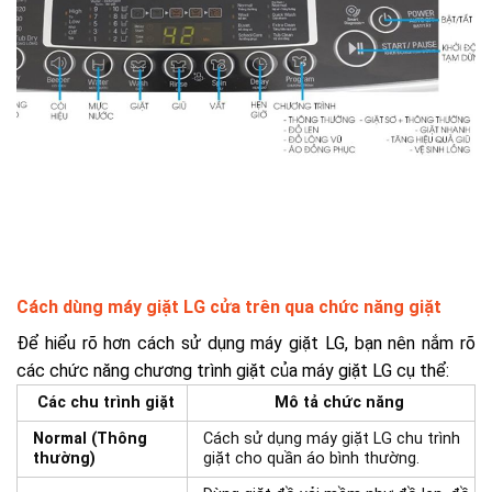
Cách dùng máy giặt LG cửa trên qua chức năng giặt
Để hiểu rõ hơn cách sử dụng máy giặt LG, bạn nên nắm rõ
các chức năng chương trình giặt của máy giặt LG cụ thể:
Các chu trình giặt
Mô tả chức năng
Normal (Thông
Cách sử dụng máy giặt LG chu trình
thường)
giặt cho quần áo bình thường.