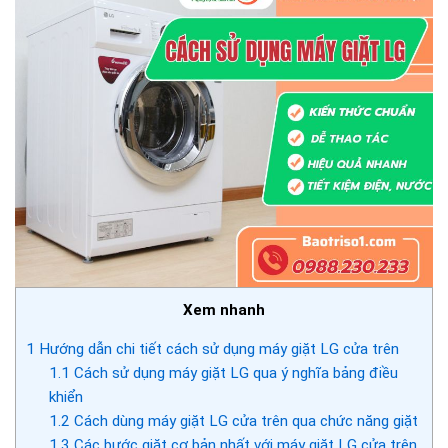
Xem nhanh
1
Hướng dẫn chi tiết cách sử dụng máy giặt LG cửa trên
1.1
Cách sử dụng máy giặt LG qua ý nghĩa bảng điều
khiển
1.2
Cách dùng máy giặt LG cửa trên qua chức năng giặt
1.3
Các bước giặt cơ bản nhất với máy giặt LG cửa trên