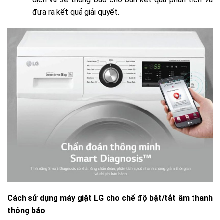
đưa ra kết quả giải quyết.
Cách sử dụng máy giặt LG cho chế độ bật/tắt âm thanh
thông báo