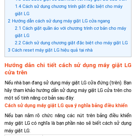
1.4
Cách sử dụng chương trình giặt đặc biệt cho máy
giặt LG
2
Hướng dẫn cách sử dụng máy giặt LG cửa ngang
2.1
Cách giặt quần áo với chương trình cơ bản cho máy
giặt LG
2.2
Cách sử dụng chương giặt đặc biệt cho máy giặt LG
3
Cách reset máy giặt LG hiệu quả tại nhà
Hướng dẫn chi tiết cách sử dụng máy giặt LG
cửa trên
Nếu nhà bạn đang sử dụng máy giặt LG cửa đứng (trên). Bạn
hãy tham khảo hướng dẫn sử dụng máy giặt LG cửa trên cho
một số tính năng cơ bản sau đây:
Cách sử dụng máy giặt LG qua ý nghĩa bảng điều khiển
Nếu bạn nắm rõ chức năng các nút trên bảng điều khiển
máy giặt LG có nghĩa là bạn phần nào sẽ biết cách sử dụng
máy giặt LG: