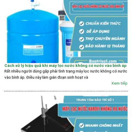
Cách xử lý hiệu quả khi máy lọc nước không có nước vào bình áp
Rất nhiều người dùng gặp phải tình trạng máy lọc nước không có nước
vào bình áp. Điều này làm gián đoạn sinh hoạt và
Xem tiếp