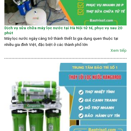
Dịch vụ sửa chữa máy lọc nước tại Hà Nội tử tế, phục vụ sau 20
phút
Máy lọc nước ngày càng trở thành thiết bị gia dụng quen thuộc tại
nhiều gia đình Việt, đặc biệt ở các thành phố lớn
Xem tiếp