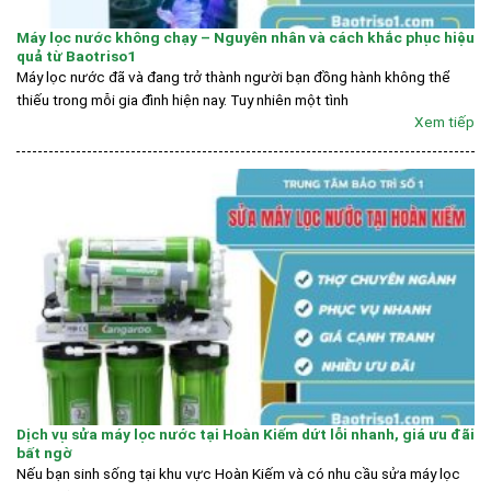
Máy lọc nước không chạy – Nguyên nhân và cách khắc phục hiệu
quả từ Baotriso1
Máy lọc nước đã và đang trở thành người bạn đồng hành không thể
thiếu trong mỗi gia đình hiện nay. Tuy nhiên một tình
Xem tiếp
Dịch vụ sửa máy lọc nước tại Hoàn Kiếm dứt lỗi nhanh, giá ưu đãi
bất ngờ
Nếu bạn sinh sống tại khu vực Hoàn Kiếm và có nhu cầu sửa máy lọc