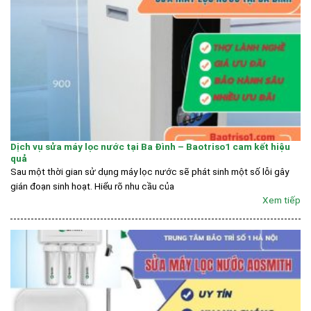
Dịch vụ sửa máy lọc nước tại Ba Đình – Baotriso1 cam kết hiệu
quả
Sau một thời gian sử dụng máy lọc nước sẽ phát sinh một số lỗi gây
gián đoạn sinh hoạt. Hiểu rõ nhu cầu của
Xem tiếp