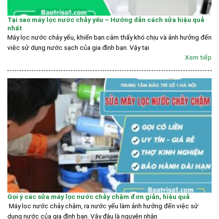
Tại sao máy lọc nước chảy yếu – Hướng dẫn cách sửa hiệu quả
nhất
Máy lọc nước chảy yếu, khiến bạn cảm thấy khó chịu và ảnh hưởng đến
việc sử dụng nước sạch của gia đình bạn. Vậy tại
Xem tiếp
Gọi ý các sửa máy lọc nước chảy chậm đơn giản, hiệu quả
Máy lọc nước chảy chậm, ra nước yếu làm ảnh hưởng đến việc sử
dụng nước của gia đình bạn. Vậy đâu là nguyên nhân