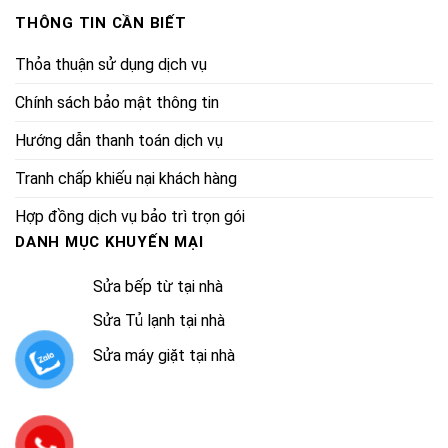
THÔNG TIN CẦN BIẾT
Thỏa thuận sử dụng dịch vụ
Chính sách bảo mật thông tin
Hướng dẫn thanh toán dịch vụ
Tranh chấp khiếu nại khách hàng
Hợp đồng dịch vụ bảo trì trọn gói
DANH MỤC KHUYẾN MẠI
Sửa bếp từ tại nhà
Sửa Tủ lạnh tại nhà
Sửa máy giặt tại nhà