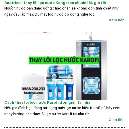
Baotriso1 thay lõi lọc nước Kangaroo chuẩn lõi, giá tốt
Nguồn nước bạn đang uống chắc chắn sẽ không còn tinh khiết như
ngày đầu lắp máy. Dù máy lọc nước có công nghệ lọc
Xem tiếp
Cách thay lõi lọc nước Karofi đơn giản tại nhà
Nếu gia đình bạn đang sư dụng máy lọc nước hiệu Karofi thì hãy xem
ngay hướng dẫn thay lõi lọc nước Karofi tại nhà từ
Xem tiếp