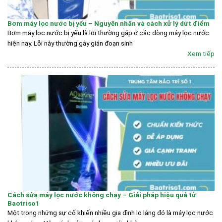
Bơm máy lọc nước bị yếu – Nguyên nhân và cách xử lý dứt điểm
Bơm máy lọc nước bị yếu là lỗi thường gặp ở các dòng máy lọc nước
hiện nay. Lỗi này thường gây gián đoạn sinh
Xem tiếp
Cách sửa máy lọc nước không chạy – Giải pháp hiệu quả từ
Baotriso1
Một trong những sự cố khiến nhiều gia đình lo lắng đó là máy lọc nước