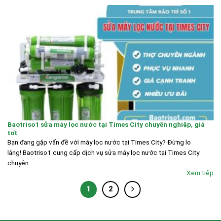
Baotriso1 sửa máy lọc nước tại Times City chuyên nghiệp, giá
tốt
Bạn đang gặp vấn đề với máy lọc nước tại Times City? Đừng lo
lắng! Baotriso1 cung cấp dịch vụ sửa máy lọc nước tại Times City
chuyên
Xem tiếp
1
2