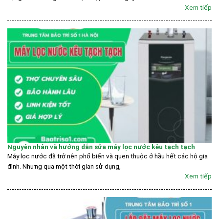
Xem tiếp
Nguyên nhân và hướng dẫn sửa máy lọc nước kêu tạch tạch
Máy lọc nước đã trở nên phổ biến và quen thuộc ở hầu hết các hộ gia
đình. Nhưng qua một thời gian sử dụng,
Xem tiếp