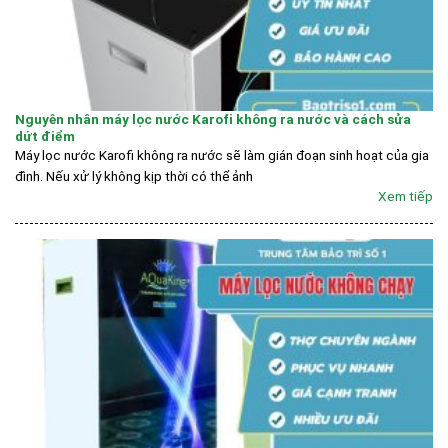
Nguyên nhân máy lọc nước Karofi không ra nước và cách sửa
dứt điểm
Máy lọc nước Karofi không ra nước sẽ làm gián đoạn sinh hoạt của gia
đình. Nếu xử lý không kịp thời có thể ảnh
Xem tiếp