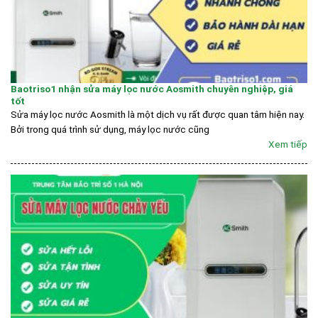
Baotriso1 nhận sửa máy lọc nước Aosmith chuyên nghiệp, giá
tốt
Sửa máy lọc nước Aosmith là một dịch vụ rất được quan tâm hiện nay.
Bởi trong quá trình sử dụng, máy lọc nước cũng
Xem tiếp