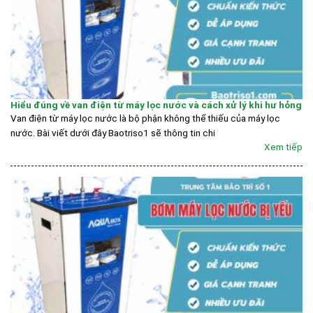
Hiểu đúng về van điện từ máy lọc nước và cách xử lý khi hư hỏng
Van điện từ máy lọc nước là bộ phận không thể thiếu của máy lọc
nước. Bài viết dưới đây Baotriso1 sẽ thông tin chi
Xem tiếp