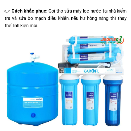
👉
Cách khắc phục:
Gọi thợ sửa máy lọc nước tại nhà kiểm
tra và sửa bo mạch điều khiển, nếu hư hỏng nặng thì thay
thế linh kiện mới.