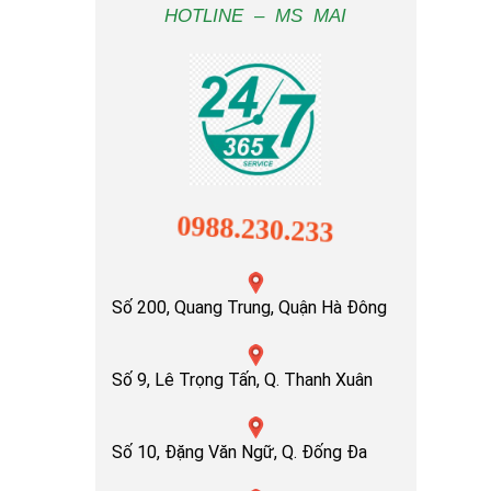
HOTLINE – MS MAI
0988.230.233
Số 200, Quang Trung, Quận Hà Đông
Số 9, Lê Trọng Tấn, Q. Thanh Xuân
Số 10, Đặng Văn Ngữ, Q. Đống Đa