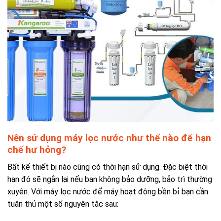
Nên sử dụng máy lọc nước như thế nào để hạn
chế hư hỏng?
Bất kể thiết bị nào cũng có thời hạn sử dụng. Đặc biệt thời
hạn đó sẽ ngắn lại nếu bạn không bảo dưỡng, bảo trì thường
xuyên. Với máy lọc nước để máy hoạt động bền bỉ bạn cần
tuân thủ một số nguyên tắc sau: