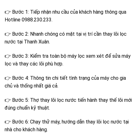
👉 Bước 1: Tiếp nhận nhu cầu của khách hàng thông qua
Hotline 0988.230.233.
👉 Bước 2: Nhanh chóng có mặt tại vị trí cần thay lõi lọc
nước tại Thanh Xuân.
👉 Bước 3: Kiểm tra toàn bộ máy lọc xem xét để sửa máy
lọc và thay các lõi phù hợp.
👉 Bước 4: Thông tin chi tiết tình trạng của máy cho gia
chủ và thống nhất giá cả.
👉 Bước 5: Thợ thay lõi lọc nước tiến hành thay thế lõi mới
đúng chuẩn kỹ thuật.
👉 Bước 6: Chạy thử máy, hướng dẫn thay lõi lọc nước tại
nhà cho khách hàng.