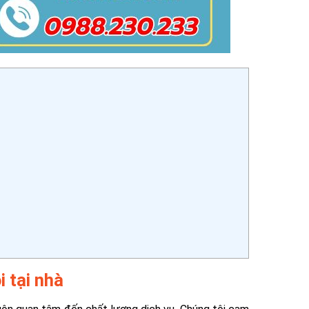
i tại nhà