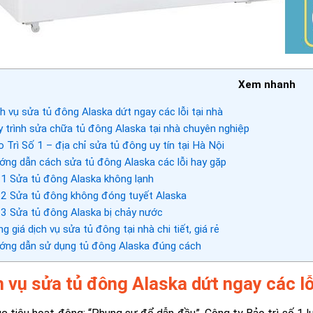
Xem nhanh
h vụ sửa tủ đông Alaska dứt ngay các lỗi tại nhà
 trình sửa chữa tủ đông Alaska tại nhà chuyên nghiệp
 Trì Số 1 – địa chỉ sửa tủ đông uy tín tại Hà Nội
ng dẫn cách sửa tủ đông Alaska các lỗi hay gặp
.1
Sửa tủ đông Alaska không lạnh
.2
Sửa tủ đông không đóng tuyết Alaska
.3
Sửa tủ đông Alaska bị chảy nước
g giá dịch vụ sửa tủ đông tại nhà chi tiết, giá rẻ
ng dẫn sử dụng tủ đông Alaska đúng cách
h vụ sửa tủ đông Alaska dứt ngay các lỗ