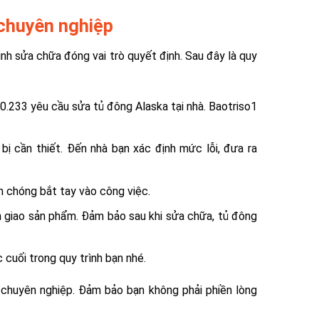
 chuyên nghiệp
ình sửa chữa đóng vai trò quyết định. Sau đây là quy
0.233 yêu cầu sửa tủ đông Alaska tại nhà. Baotriso1
bị cần thiết. Đến nhà bạn xác định mức lỗi, đưa ra
h chóng bắt tay vào công việc.
 giao sản phẩm. Đảm bảo sau khi sửa chữa, tủ đông
 cuối trong quy trình bạn nhé.
 chuyên nghiệp. Đảm bảo bạn không phải phiền lòng