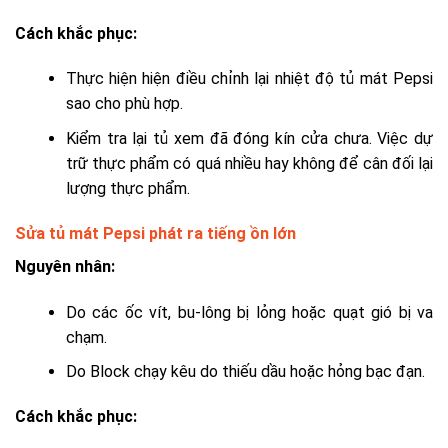
Cách khắc phục:
Thực hiện hiện điều chỉnh lại nhiệt độ tủ mát Pepsi
sao cho phù hợp.
Kiểm tra lại tủ xem đã đóng kín cửa chưa. Việc dự
trữ thực phẩm có quá nhiều hay không để cân đối lại
lượng thực phẩm.
Sửa tủ mát Pepsi phát ra tiếng ồn lớn
Nguyên nhân:
Do các ốc vít, bu-lông bị lỏng hoặc quạt gió bị va
chạm.
Do Block chạy kêu do thiếu dầu hoặc hỏng bạc đạn.
Cách khắc phục: