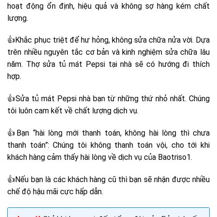
hoạt động ổn định, hiệu quả và không sợ hàng kém chất
lượng.
👍Khắc phục triệt để hư hỏng, không sửa chữa nửa vời. Dựa
trên nhiều nguyên tắc cơ bản và kinh nghiệm sửa chữa lâu
năm. Thợ sửa tủ mát Pepsi tại nhà sẽ có hướng đi thích
hợp.
👍Sửa tủ mát Pepsi nhà bạn từ những thứ nhỏ nhất. Chúng
tôi luôn cam kết về chất lượng dịch vụ.
👍Bạn “hài lòng mới thanh toán, không hài lòng thì chưa
thanh toán”: Chúng tôi không thanh toán vội, cho tới khi
khách hàng cảm thấy hài lòng về dịch vụ của Baotriso1.
👍Nếu bạn là các khách hàng cũ thì bạn sẽ nhận được nhiều
chế độ hậu mãi cực hấp dẫn.