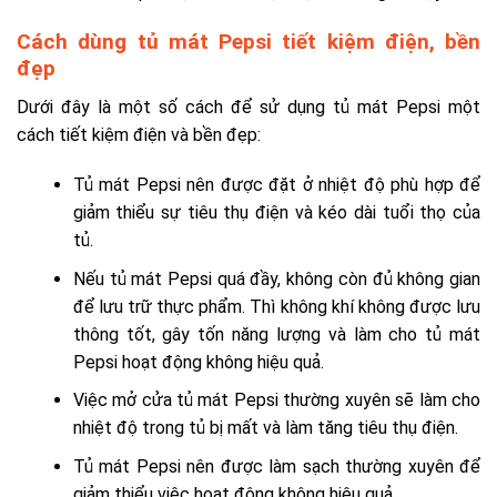
Cách dùng tủ mát Pepsi tiết kiệm điện, bền
đẹp
Dưới đây là một số cách để sử dụng tủ mát Pepsi một
cách tiết kiệm điện và bền đẹp:
Tủ mát Pepsi nên được đặt ở nhiệt độ phù hợp để
giảm thiểu sự tiêu thụ điện và kéo dài tuổi thọ của
tủ.
Nếu tủ mát Pepsi quá đầy, không còn đủ không gian
để lưu trữ thực phẩm. Thì không khí không được lưu
thông tốt, gây tốn năng lượng và làm cho tủ mát
Pepsi hoạt động không hiệu quả.
Việc mở cửa tủ mát Pepsi thường xuyên sẽ làm cho
nhiệt độ trong tủ bị mất và làm tăng tiêu thụ điện.
Tủ mát Pepsi nên được làm sạch thường xuyên để
giảm thiểu việc hoạt động không hiệu quả.