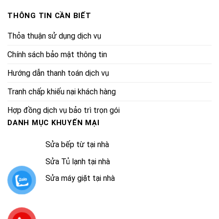
THÔNG TIN CẦN BIẾT
Thỏa thuận sử dụng dịch vụ
Chính sách bảo mật thông tin
Hướng dẫn thanh toán dịch vụ
Tranh chấp khiếu nại khách hàng
Hợp đồng dịch vụ bảo trì trọn gói
DANH MỤC KHUYẾN MẠI
Sửa bếp từ tại nhà
Sửa Tủ lạnh tại nhà
Sửa máy giặt tại nhà