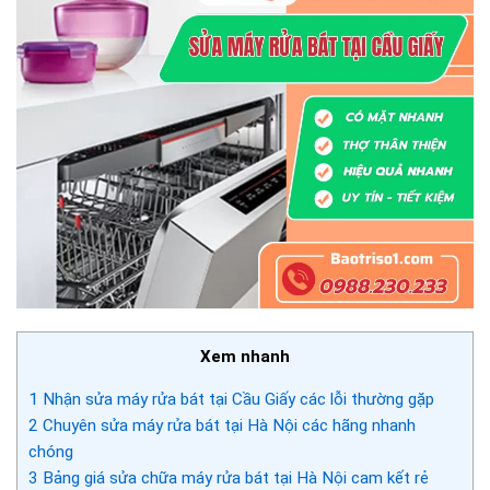
Xem nhanh
1
Nhận sửa máy rửa bát tại Cầu Giấy các lỗi thường gặp
2
Chuyên sửa máy rửa bát tại Hà Nội các hãng nhanh
chóng
3
Bảng giá sửa chữa máy rửa bát tại Hà Nội cam kết rẻ