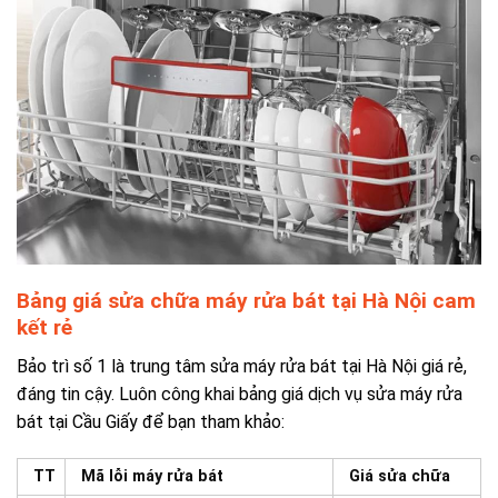
Bảng giá sửa chữa máy rửa bát tại Hà Nội cam
kết rẻ
Bảo trì số 1 là trung tâm sửa máy rửa bát tại Hà Nội giá rẻ,
đáng tin cậy. Luôn công khai bảng giá dịch vụ sửa máy rửa
bát tại Cầu Giấy để bạn tham khảo:
TT
Mã lỗi máy rửa bát
Giá sửa chữa