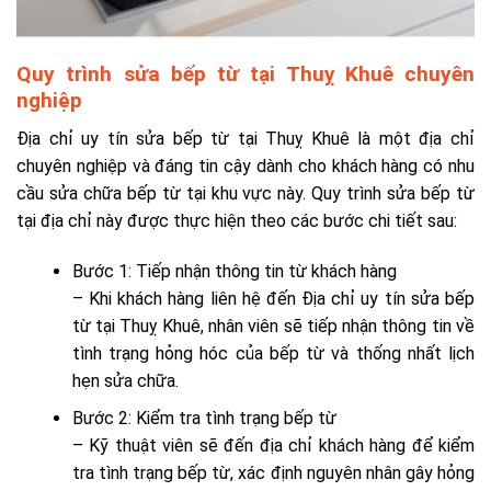
Quy trình sửa bếp từ tại Thuỵ Khuê chuyên
nghiệp
Địa chỉ uy tín sửa bếp từ tại Thuỵ Khuê là một địa chỉ
chuyên nghiệp và đáng tin cậy dành cho khách hàng có nhu
cầu sửa chữa bếp từ tại khu vực này. Quy trình sửa bếp từ
tại địa chỉ này được thực hiện theo các bước chi tiết sau:
Bước 1: Tiếp nhận thông tin từ khách hàng
– Khi khách hàng liên hệ đến Địa chỉ uy tín sửa bếp
từ tại Thuỵ Khuê, nhân viên sẽ tiếp nhận thông tin về
tình trạng hỏng hóc của bếp từ và thống nhất lịch
hẹn sửa chữa.
Bước 2: Kiểm tra tình trạng bếp từ
– Kỹ thuật viên sẽ đến địa chỉ khách hàng để kiểm
tra tình trạng bếp từ, xác định nguyên nhân gây hỏng