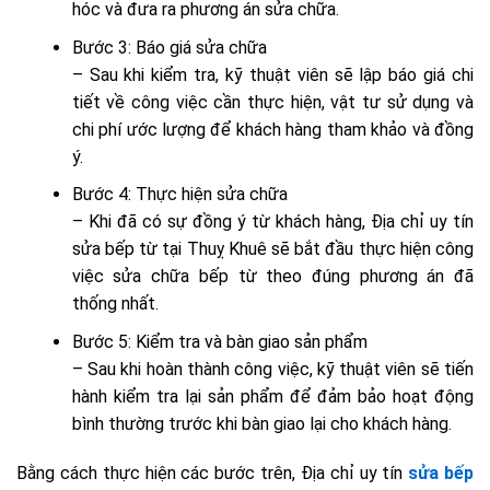
hóc và đưa ra phương án sửa chữa.
Bước 3: Báo giá sửa chữa
– Sau khi kiểm tra, kỹ thuật viên sẽ lập báo giá chi
tiết về công việc cần thực hiện, vật tư sử dụng và
chi phí ước lượng để khách hàng tham khảo và đồng
ý.
Bước 4: Thực hiện sửa chữa
– Khi đã có sự đồng ý từ khách hàng, Địa chỉ uy tín
sửa bếp từ tại Thuỵ Khuê sẽ bắt đầu thực hiện công
việc sửa chữa bếp từ theo đúng phương án đã
thống nhất.
Bước 5: Kiểm tra và bàn giao sản phẩm
– Sau khi hoàn thành công việc, kỹ thuật viên sẽ tiến
hành kiểm tra lại sản phẩm để đảm bảo hoạt động
bình thường trước khi bàn giao lại cho khách hàng.
Bằng cách thực hiện các bước trên, Địa chỉ uy tín
sửa bếp