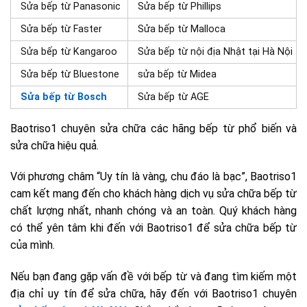
Sửa bếp từ Panasonic
Sửa bếp từ Phillips
Sửa bếp từ Faster
Sửa bếp từ Malloca
Sửa bếp từ Kangaroo
Sửa bếp từ nội địa Nhật tại Hà Nội
Sửa bếp từ Bluestone
sửa bếp từ Midea
Sửa bếp từ Bosch
Sửa bếp từ AGE
Baotriso1 chuyên sửa chữa các hãng bếp từ phổ biến và
sửa chữa hiệu quả.
Với phương châm “Uy tín là vàng, chu đáo là bạc”, Baotriso1
cam kết mang đến cho khách hàng dịch vụ sửa chữa bếp từ
chất lượng nhất, nhanh chóng và an toàn. Quý khách hàng
có thể yên tâm khi đến với Baotriso1 để sửa chữa bếp từ
của mình.
Nếu bạn đang gặp vấn đề với bếp từ và đang tìm kiếm một
địa chỉ uy tín để sửa chữa, hãy đến với Baotriso1 chuyên