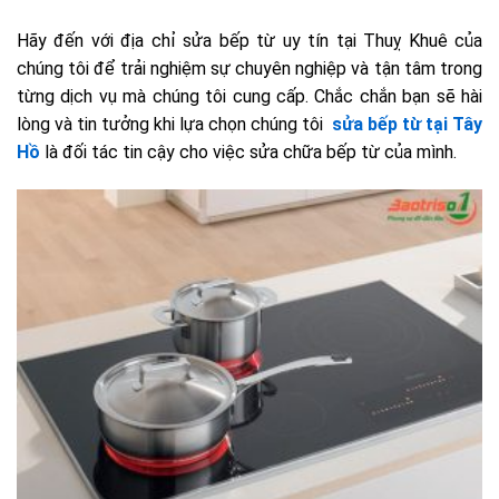
Hãy đến với địa chỉ sửa bếp từ uy tín tại Thuỵ Khuê của
chúng tôi để trải nghiệm sự chuyên nghiệp và tận tâm trong
từng dịch vụ mà chúng tôi cung cấp. Chắc chắn bạn sẽ hài
lòng và tin tưởng khi lựa chọn chúng tôi
sửa bếp từ tại Tây
Hồ
là đối tác tin cậy cho việc sửa chữa bếp từ của mình.