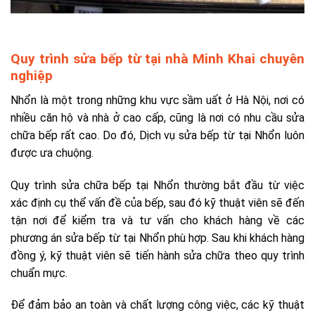
Quy trình sửa bếp từ tại nhà Minh Khai chuyên
nghiệp
Nhổn là một trong những khu vực sầm uất ở Hà Nội, nơi có
nhiều căn hộ và nhà ở cao cấp, cũng là nơi có nhu cầu sửa
chữa bếp rất cao. Do đó, Dịch vụ sửa bếp từ tại Nhổn luôn
được ưa chuộng.
Quy trình sửa chữa bếp tại Nhổn thường bắt đầu từ việc
xác định cụ thể vấn đề của bếp, sau đó kỹ thuật viên sẽ đến
tận nơi để kiểm tra và tư vấn cho khách hàng về các
phương án sửa bếp từ tại Nhổn phù hợp. Sau khi khách hàng
đồng ý, kỹ thuật viên sẽ tiến hành sửa chữa theo quy trình
chuẩn mực.
Để đảm bảo an toàn và chất lượng công việc, các kỹ thuật