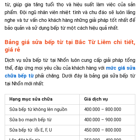
từ, giúp gia tăng tuổi thọ và hiệu suất làm việc của sản
phẩm. Đội ngũ nhân viên nhiệt tình và chu đáo sẽ luôn lắng
nghe và tư vấn cho khách hàng những giải pháp tốt nhất để
bảo quản và sử dụng bếp từ một cách hiệu quả nhất.
Bảng giá sửa bếp từ tại Bắc Từ Liêm chi tiết,
giá rẻ
Dịch vụ sửa bếp từ tại Nhổn luôn cung cấp giải pháp tổng
thể, đáp ứng mọi yêu cầu của khách hàng với
mức giá sửa
chữa bếp từ
phải chăng. Dưới đây là bảng giá sửa bếp từ
tại Nhổn mới nhất:
Hạng mục sửa chữa
Giá dịch vụ
Sửa bếp từ không lên nguồn
400.000 – 800.000
Sửa bo mạch bếp từ
400.000 – 900.000
Sửa bếp từ lỗi E, F, U
450.000 – 800.000