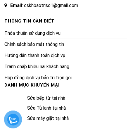
Email
: cskhbaotriso1@gmail.com
THÔNG TIN CẦN BIẾT
Thỏa thuận sử dụng dịch vụ
Chính sách bảo mật thông tin
Hướng dẫn thanh toán dịch vụ
Tranh chấp khiếu nại khách hàng
Hợp đồng dịch vụ bảo trì trọn gói
DANH MỤC KHUYẾN MẠI
Sửa bếp từ tại nhà
Sửa Tủ lạnh tại nhà
Sửa máy giặt tại nhà