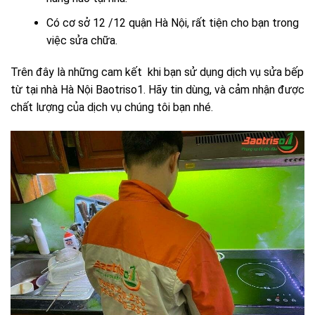
Có cơ sở 12 /12 quận Hà Nội, rất tiện cho bạn trong
việc sửa chữa.
Trên đây là những cam kết khi bạn sử dụng dịch vụ sửa bếp
từ tại nhà Hà Nội Baotriso1. Hãy tin dùng, và cảm nhận được
chất lượng của dịch vụ chúng tôi bạn nhé.