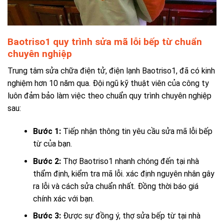
Baotriso1 quy trình sửa mã lỗi bếp từ chuẩn
chuyên nghiệp
Trung tâm sửa chữa điện tử, điện lạnh Baotriso1, đã có kinh
nghiệm hơn 10 năm qua. Đội ngũ kỹ thuật viên của công ty
luôn đảm bảo làm việc theo chuẩn quy trình chuyên nghiệp
sau:
Bước 1:
Tiếp nhận thông tin yêu cầu sửa mã lỗi bếp
từ của bạn.
Bước 2:
Thợ Baotriso1 nhanh chóng đến tại nhà
thẩm định, kiểm tra mã lỗi. xác định nguyên nhân gây
ra lỗi và cách sửa chuẩn nhất. Đồng thời báo giá
chính xác với bạn.
Bước 3:
Được sự đồng ý, thợ sửa bếp từ tại nhà