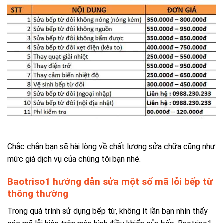
Chắc chắn bạn sẽ hài lòng về chất lượng sửa chữa cũng như
mức giá dịch vụ của chúng tôi bạn nhé.
Baotriso1 hướng dẫn sửa một số mã lỗi bếp từ
thông thường
Trong quá trình sử dụng bếp từ, không ít lần bạn nhìn thấy