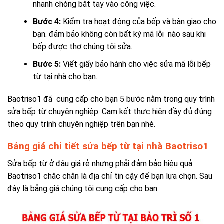
nhanh chóng bắt tay vào công việc.
Bước 4:
Kiểm tra hoạt động của bếp và bàn giao cho
bạn. đảm bảo không còn bất kỳ mã lỗi nào sau khi
bếp được thợ chúng tôi sửa.
Bước 5:
Viết giấy bảo hành cho việc sửa mã lỗi bếp
từ tại nhà cho bạn.
Baotriso1 đã cung cấp cho bạn 5 bước nằm trong quy trình
sửa bếp từ chuyên nghiệp. Cam kết thực hiện đầy đủ đúng
theo quy trình chuyên nghiệp trên bạn nhé.
Bảng giá chi tiết sửa bếp từ tại nhà Baotriso1
Sửa bếp từ ở đâu giá rẻ nhưng phải đảm bảo hiệu quả.
Baotriso1 chắc chắn là địa chỉ tin cậy để bạn lựa chọn. Sau
đây là bảng giá chúng tôi cung cấp cho bạn.