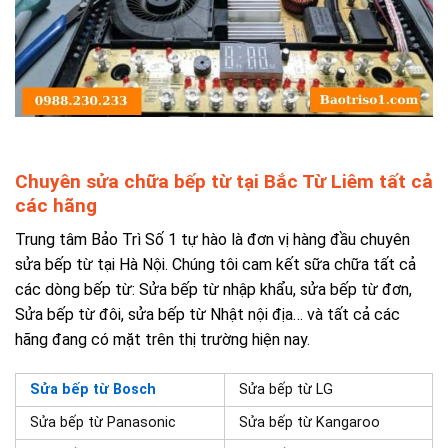
Chuyên sửa chữa bếp từ tại Bắc Từ Liêm tất cả
các hãng
Trung tâm Bảo Trì Số 1 tự hào là đơn vị hàng đầu chuyên
sửa bếp từ tại Hà Nội. Chúng tôi cam kết sữa chữa tất cả
các dòng bếp từ
:
Sửa bếp từ nhập khẩu, sửa bếp từ đơn,
Sửa bếp từ đôi, sửa bếp từ Nhật nội địa
… và tất cả các
hãng đang có mặt trên thị trường hiện nay.
Sửa bếp từ Bosch
Sửa bếp từ LG
Sửa bếp từ Panasonic
Sửa bếp từ Kangaroo