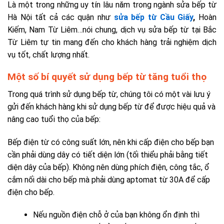
Là một trong những uy tín lâu năm trong ngành sửa bếp từ
Hà Nội tất cả các quận như
sửa bếp từ Cầu Giấy
,
Hoàn
Kiếm, Nam Từ Liêm…nói chung, dịch vụ sửa bếp từ tại Bắc
Từ Liêm tự tin mang đến cho khách hàng trải nghiệm dịch
vụ tốt, chất lượng nhất.
Một số bí quyết sử dụng bếp từ tăng tuổi thọ
Trong quá trình sử dụng bếp từ, chúng tôi có một vài lưu ý
gửi đến khách hàng khi sử dụng bếp từ để được hiệu quả và
nâng cao tuổi thọ của bếp:
Bếp điện từ có công suất lớn, nên khi cấp điện cho bếp bạn
cần phải dùng dây có tiết diện lớn (tối thiểu phải bằng tiết
diện dây của bếp). Không nên dùng phích điện, công tắc, ổ
cắm nối dài cho bếp mà phải dùng aptomat từ 30A để cấp
điện cho bếp.
Nếu nguồn điện chỗ ở của bạn không ổn định thì