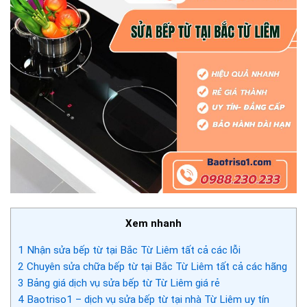
Xem nhanh
1
Nhận sửa bếp từ tại Bắc Từ Liêm tất cả các lỗi
2
Chuyên sửa chữa bếp từ tại Bắc Từ Liêm tất cả các hãng
3
Bảng giá dịch vụ sửa bếp từ Từ Liêm giá rẻ
4
Baotriso1 – dịch vụ sửa bếp từ tại nhà Từ Liêm uy tín