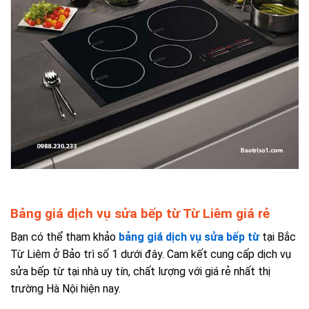
Bảng giá dịch vụ sửa bếp từ Từ Liêm giá rẻ
Bạn có thể tham khảo
bảng giá dịch vụ sửa bếp từ
tại Bắc
Từ Liêm ở
Bảo trì số 1 dưới đây. Cam kết cung cấp dịch vụ
sửa bếp từ tại nhà uy tín, chất lượng với giá rẻ nhất thị
trường Hà Nội hiện nay.