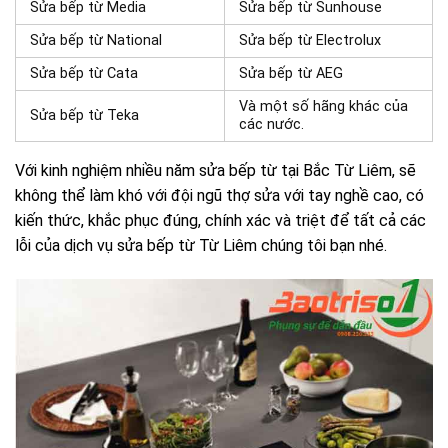
Sửa bếp từ Media
Sửa bếp từ Sunhouse
Sửa bếp từ National
Sửa bếp từ Electrolux
Sửa bếp từ Cata
Sửa bếp từ AEG
Và một số hãng khác của
Sửa bếp từ Teka
các nước.
Với kinh nghiệm nhiều năm sửa bếp từ tại Bắc Từ Liêm, sẽ
không thể làm khó với đội ngũ thợ sửa với tay nghề cao, có
kiến thức, khắc phục đúng, chính xác và triệt để tất cả các
lỗi của
dịch vụ sửa bếp từ Từ Liêm chúng tôi bạn nhé.