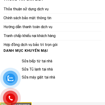
Thỏa thuận sử dụng dịch vụ
Chính sách bảo mật thông tin
Hướng dẫn thanh toán dịch vụ
Tranh chấp khiếu nại khách hàng
Hợp đồng dịch vụ bảo trì trọn gói
DANH MỤC KHUYẾN MẠI
Sửa bếp từ tại nhà
Sửa Tủ lạnh tại nhà
Sửa máy giặt tại nhà