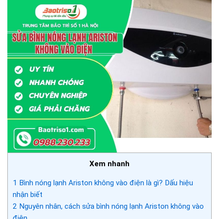
Xem nhanh
1
Bình nóng lạnh Ariston không vào điện là gì? Dấu hiệu
nhận biết
2
Nguyên nhân, cách sửa bình nóng lạnh Ariston không vào
điện