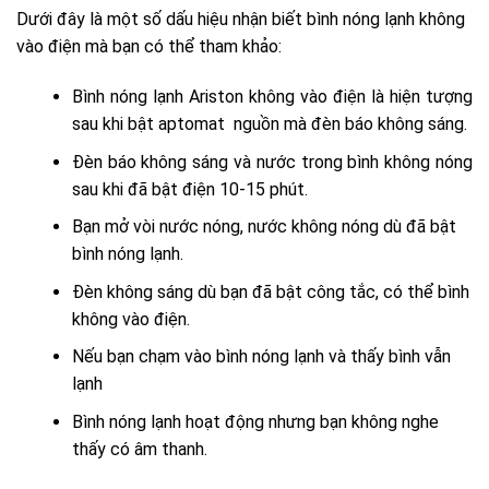
Dưới đây là một số dấu hiệu nhận biết bình nóng lạnh không
vào điện mà bạn có thể tham khảo:
Bình nóng lạnh Ariston không vào điện là hiện tượng
sau khi bật aptomat nguồn mà đèn báo không sáng.
Đèn báo không sáng và nước trong bình không nóng
sau khi đã bật điện 10-15 phút.
Bạn mở vòi nước nóng, nước không nóng dù đã bật
bình nóng lạnh.
Đèn không sáng dù bạn đã bật công tắc, có thể bình
không vào điện.
Nếu bạn chạm vào bình nóng lạnh và thấy bình vẫn
lạnh
Bình nóng lạnh hoạt động nhưng bạn không nghe
thấy có âm thanh.