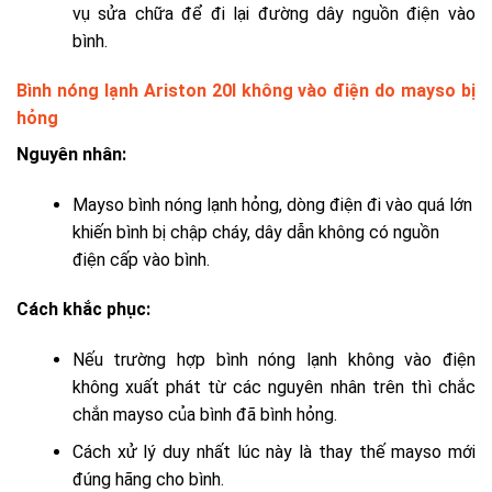
vụ sửa chữa để đi lại đường dây nguồn điện vào
bình.
Bình nóng lạnh Ariston 20l không vào điện do mayso bị
hỏng
Nguyên nhân:
Mayso bình nóng lạnh hỏng, dòng điện đi vào quá lớn
khiến bình bị chập cháy, dây dẫn không có nguồn
điện cấp vào bình.
Cách khắc phục:
Nếu trường hợp bình nóng lạnh không vào điện
không xuất phát từ các nguyên nhân trên thì chắc
chắn mayso của bình đã bình hỏng.
Cách xử lý duy nhất lúc này là thay thế mayso mới
đúng hãng cho bình.