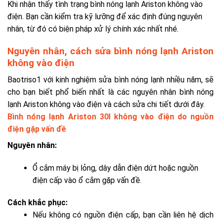
Khi nhận thấy tình trạng bình nóng lạnh Ariston không vào
điện. Bạn cần kiểm tra kỹ lưỡng để xác định đúng nguyên
nhân, từ đó có biện pháp xử lý chính xác nhất nhé.
Nguyên nhân, cách sửa bình nóng lạnh Ariston
không vào điện
Baotriso1 với kinh nghiệm sửa bình nóng lạnh nhiều năm, sẽ
cho bạn biết phổ biến nhất là các nguyên nhân bình nóng
lạnh Ariston không vào điện và cách sửa chi tiết dưới đây.
Bình nóng lạnh Ariston 30l không vào điện do nguồn
điện gặp vấn đề
Nguyên nhân:
Ổ cắm máy bị lỏng, dây dẫn điện dứt hoặc nguồn
điện cấp vào ổ cắm gặp vấn đề.
Cách khắc phục:
Nếu không có nguồn điện cấp, bạn cần liên hệ dịch