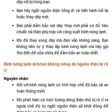
dây nối bị hỏng bạn.
Bạn hãy ngắt nguồn điện tổng đi và tiến hành nối lại
hoặc thay dây mới.
Bạn phải đảm bảo sợi dây thay mới phải có đủ tiêu
chuẩn tải điện phù hợp với công suất bình nóng lạnh.
Khi đã thay xong dây mà đèn vẫn không sáng. Bạn
không nên tự ý tháo lắp bình nóng lạnh mà hãy gọi
thợ đến để sửa chữa để đảm bảo an toàn nhất.
Bình nóng lạnh Ariston không nóng do nguồn điện bị rò
rỉ
Nguyên nhân:
Đối với bình nóng lạnh có tích hợp chế độ bảo vệ an
toàn thông minh.
Khi phát hiện có một lượng dòng điện nhỏ bị rò rỉ ra
ngoài chế độ tự ngắt nguồn điện sẽ khởi động để