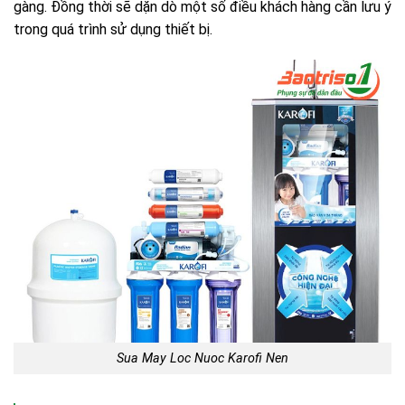
gàng. Đồng thời sẽ dặn dò một số điều khách hàng cần lưu ý
trong quá trình sử dụng thiết bị.
Sua May Loc Nuoc Karofi Nen