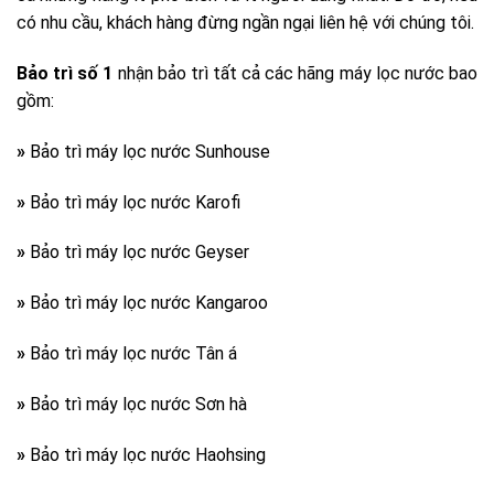
có nhu cầu, khách hàng đừng ngần ngại liên hệ với chúng tôi.
Bảo trì số 1
nhận bảo trì tất cả các hãng máy lọc nước bao
gồm:
»
Bảo trì máy lọc nước Sunhouse
»
Bảo trì máy lọc nước Karofi
»
Bảo trì máy lọc nước Geyser
»
Bảo trì máy lọc nước Kangaroo
»
Bảo trì máy lọc nước Tân á
»
Bảo trì máy lọc nước Sơn hà
»
Bảo trì máy lọc nước Haohsing