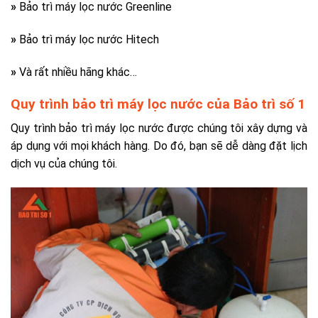
»
Bảo trì máy lọc nước Greenline
»
Bảo trì máy lọc nước Hitech
»
Và rất nhiều hãng khác…
Quy trình bảo trì máy lọc nước của Bảo trì số 1
Quy trình bảo trì máy lọc nước được chúng tôi xây dựng và
áp dụng với mọi khách hàng. Do đó, bạn sẽ dễ dàng đặt lịch
dịch vụ của chúng tôi.