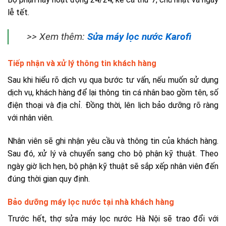
lễ tết.
>> Xem thêm:
Sửa máy lọc nước Karofi
Tiếp nhận và xử lý thông tin khách hàng
Sau khi hiểu rõ dịch vụ qua bước tư vấn, nếu muốn sử dụng
dịch vụ, khách hàng để lại thông tin cá nhân bao gồm tên, số
điện thoại và địa chỉ. Đồng thời, lên lịch bảo dưỡng rõ ràng
với nhân viên.
Nhân viên sẽ ghi nhận yêu cầu và thông tin của khách hàng.
Sau đó, xử lý và chuyển sang cho bộ phận kỹ thuật. Theo
ngày giờ lịch hẹn, bộ phận kỹ thuật sẽ sắp xếp nhân viên đến
đúng thời gian quy định.
Bảo dưỡng máy lọc nước tại nhà khách hàng
Trước hết, thợ sửa máy lọc nước Hà Nội sẽ trao đổi với