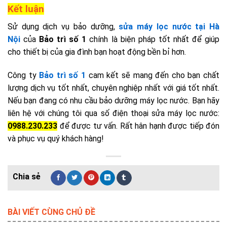
Kết luận
Sử dụng dịch vụ bảo dưỡng,
sửa máy lọc nước tại Hà
Nội
của
Bảo trì số 1
chính là biện pháp tốt nhất để giúp
cho thiết bị của gia đình bạn hoạt động bền bỉ hơn.
Công ty
Bảo trì số 1
cam kết sẽ mang đến cho bạn chất
lượng dịch vụ tốt nhất, chuyên nghiệp nhất với giá tốt nhất.
Nếu bạn đang có nhu cầu bảo dưỡng máy lọc nước. Bạn hãy
liên hệ với chúng tôi qua số điện thoại sửa máy lọc nước:
0988.230.233
để được tư vấn. Rất hân hạnh được tiếp đón
và phục vụ quý khách hàng!
BÀI VIẾT CÙNG CHỦ ĐỀ