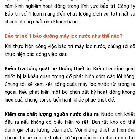
năm kinh nghiệm hoạt động trong lĩnh vực bảo trì. Công ty
Bảo trì số 1 luôn mang đến chất lượng dịch vụ tốt nhất và
nhanh chóng nhất cho khách hàng.
Bảo trì số 1 bảo dưỡng máy lọc nước như thế nào?
Khi thực hiện công việc bảo trì máy lọc nước, chúng tôi sẽ
thực hiện các công việc sau:
Kiểm tra tổng quát hệ thống thiết bị
: Kiểm tra tổng quát
thiết bị là khâu quan trọng để phát hiện sớm các lỗi hỏng.
Chúng tôi sẽ xem xét tổng quát máy lọc nước từ trong ra
ngoài. Nếu phát hiện một bộ phận bất kỳ hoạt động không
hiệu quả, chúng tôi sẽ tiến hành khắc phục triệt để.
Kiểm tra chất lượng nguồn nước đầu ra
: Nước tinh khiết
đầu ra nếu không có biểu hiện rõ rệt. Bạn rất khó có thể
đánh giá chất lượng của nước. Với những thiết bị hiện đại,
chúng tôi sẽ xem xét chất lượng nguồn nước đầu ra có đạt