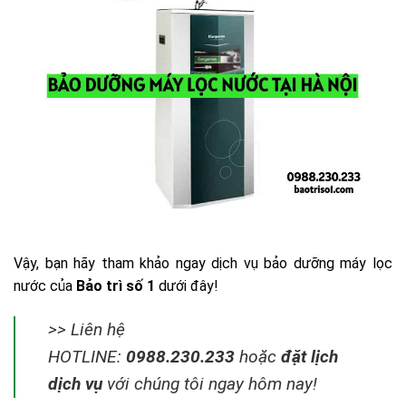
Vậy, bạn hãy tham khảo ngay dịch vụ bảo dưỡng máy lọc
nước của
Bảo trì số 1
dưới đây!
>> Liên hệ
HOTLINE:
0988.230.233
hoặc
đặt lịch
dịch vụ
với chúng tôi ngay hôm nay!