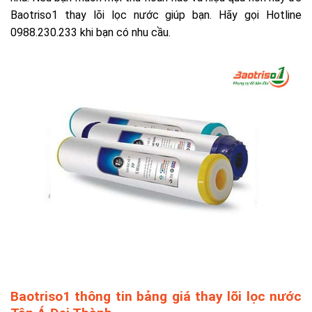
Baotriso1 thay lõi lọc nước giúp bạn. Hãy gọi Hotline
0988.230.233 khi bạn có nhu cầu.
Baotriso1 thông tin bảng giá thay lõi lọc nước