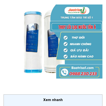
Xem nhanh