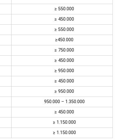
≥ 550.000
≥ 450.000
≥ 550.000
≥450.000
≥ 750.000
≥ 450.000
≥ 950.000
≥ 450.000
≥ 950.000
950.000 – 1.350.000
≥ 450.000
≥ 1.150.000
≥ 1.150.000