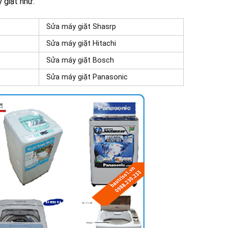
 giặt như:
Sửa máy giặt Shasrp
Sửa máy giặt Hitachi
Sửa máy giặt Bosch
Sửa máy giặt
Panasonic