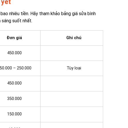
 yết
 bao nhiêu tiền. Hãy tham khảo bảng giá sửa bình
 sáng suốt nhất.
Đơn giá
Ghi chú
450.000
50.000 – 250.000
Tùy loại
450.000
350.000
150.000