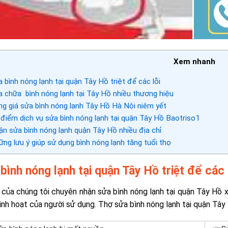
Xem nhanh
 bình nóng lạnh tại quận Tây Hồ triệt để các lỗi
 chữa bình nóng lạnh tại Tây Hồ nhiều thương hiệu
g giá sửa bình nóng lạnh Tây Hồ Hà Nội niêm yết
điểm dịch vụ sửa bình nóng lạnh tại quận Tây Hồ Baotriso1
n sửa bình nóng lạnh quận Tây Hồ nhiều địa chỉ
ng lưu ý giúp sử dụng bình nóng lạnh tăng tuổi thọ
bình nóng lạnh tại quận Tây Hồ triệt để các 
 của chúng tôi chuyên nhận sửa bình nóng lạnh tại quận Tây Hồ 
sinh hoạt của người sử dụng. Thợ sửa bình nóng lạnh tại quận Tây 