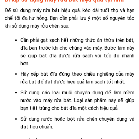
Để sử dụng máy rửa bát hiệu quả, kéo dài tuổi thọ và hạn
chế tối đa hư hỏng. Bạn cần phải lưu ý một số nguyên tắc
khi sử dụng máy rửa chén sau:
Cần phải gạt sạch hết những thức ăn thừa trên bát,
đĩa bạn trước khi cho chúng vào máy. Bước làm này
sẽ giúp bát đĩa được rửa sạch với tốc độ nhanh
hơn.
Hãy xếp bát đĩa đúng theo chiều nghiêng của máy
rửa bát để đạt được hiệu quả làm sạch tốt nhất.
Sử dụng các loại muối chuyên dụng để làm mềm
nước vào máy rửa bát. Loại sản phẩm này sẽ giúp
bạn tiệt trùng cho bát đĩa một cách hiệu quả.
Sử dụng nước hoặc bột rửa chén chuyên dụng và
đạt tiêu chuẩn.