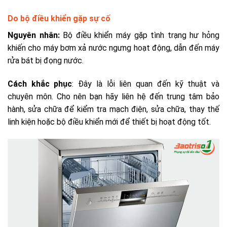
Do bộ điều khiển gặp sự cố
Nguyên nhân:
Bộ điều khiển máy gặp tình trạng hư hỏng
khiến cho máy bơm xả nước ngưng hoạt động, dẫn đến máy
rửa bát bị đọng nước.
Cách khắc phục
: Đây là lỗi liên quan đến kỹ thuật và
chuyên môn. Cho nên bạn hãy liên hệ đến trung tâm bảo
hành, sửa chữa để kiểm tra mạch điện, sửa chữa, thay thế
linh kiện hoặc bộ điều khiển mới để thiết bị hoạt động tốt.