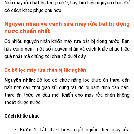
Nếu máy rửa bát bị đọng nước, hãy tìm hiểu nguyên nhân để
có cách khắc phục phù hợp
Nguyên nhân và cách sửa máy rửa bát bị đọng
nước chuẩn nhất
Có nhiều nguyên nhân khiến m
áy rửa bát bị đọng nước
. Bạn
hãy cùng xem một số nguyên nhân và cách khắc phục hiệu
quả nhất mà chúng tôi chia sẽ dưới đây
Do bộ lọc máy rửa chén bị tắc nghẽn
Nguyên nhân:
Bộ lọc có chức năng lọc thức ăn thừa, cặn
bẩn nên sau thời gian sử dụng rất dễ bị bám dính cặn bẩn,
thức ăn thừa và dầu mỡ. Khiến cho máy rửa chén không
thoát được nước.
Cách khắc phục
:
Bước 1
: Tắt thiết bị và ngắt nguồn điện máy rửa