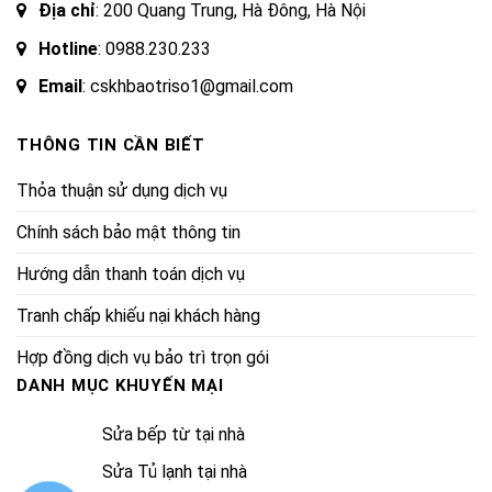
Địa chỉ
: 200 Quang Trung, Hà Đông, Hà Nội
Hotline
:
0988.230.233
Email
: cskhbaotriso1@gmail.com
THÔNG TIN CẦN BIẾT
Thỏa thuận sử dụng dịch vụ
Chính sách bảo mật thông tin
Hướng dẫn thanh toán dịch vụ
Tranh chấp khiếu nại khách hàng
Hợp đồng dịch vụ bảo trì trọn gói
DANH MỤC KHUYẾN MẠI
Sửa bếp từ tại nhà
Sửa Tủ lạnh tại nhà