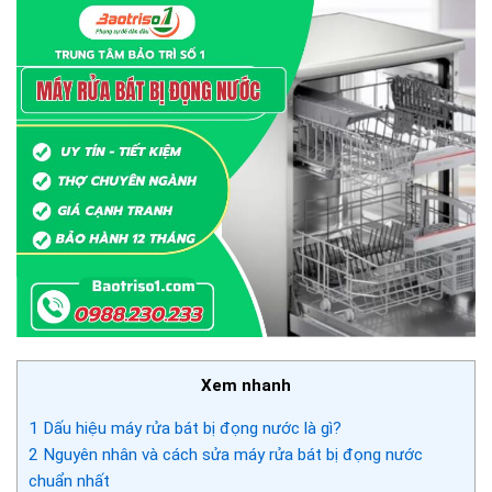
Xem nhanh
1
Dấu hiệu máy rửa bát bị đọng nước là gì?
2
Nguyên nhân và cách sửa máy rửa bát bị đọng nước
chuẩn nhất