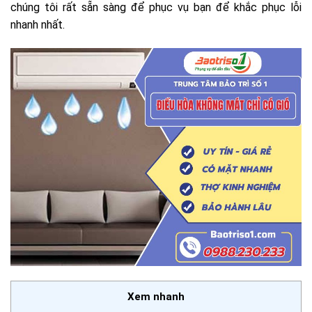
chúng tôi rất sẵn sàng để phục vụ bạn để khắc phục lỗi
nhanh nhất.
Xem nhanh