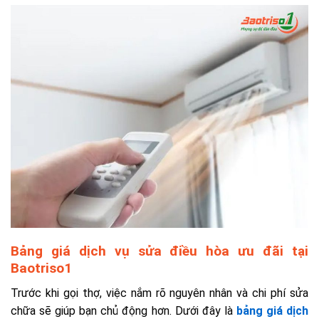
Bảng giá dịch vụ sửa điều hòa ưu đãi tại
Baotriso1
Trước khi gọi thợ, việc nắm rõ nguyên nhân và chi phí sửa
chữa sẽ giúp bạn chủ động hơn. Dưới đây là
bảng giá dịch