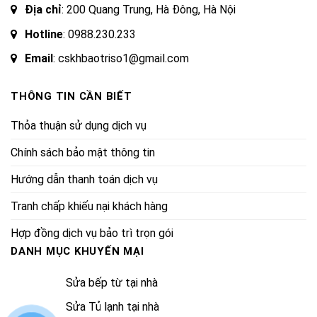
Địa chỉ
: 200 Quang Trung, Hà Đông, Hà Nội
Hotline
:
0988.230.233
Email
: cskhbaotriso1@gmail.com
THÔNG TIN CẦN BIẾT
Thỏa thuận sử dụng dịch vụ
Chính sách bảo mật thông tin
Hướng dẫn thanh toán dịch vụ
Tranh chấp khiếu nại khách hàng
Hợp đồng dịch vụ bảo trì trọn gói
DANH MỤC KHUYẾN MẠI
Sửa bếp từ tại nhà
Sửa Tủ lạnh tại nhà