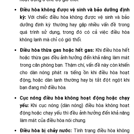
Điều hòa không được vệ sinh và bảo dưỡng định
kỳ:
Với chiếc điều hòa không được vệ sinh và bảo
dưỡng định kỳ thường hay gặp nhiều vấn đề trong
quá trình sử dụng, trong đó có cả việc điều hòa
không lạnh mà chỉ có gió thổi.
Điều hòa thừa gas hoặc hết gas:
Khi điều hòa hết
hoặc thừa gas đều ảnh hưởng đến khả năng làm mát
trong căn phòng bạn. Thậm chí, vấn đề này còn khiến
cho dàn nóng phát ra tiếng ồn khi điều hòa hoạt
động, hoặc dàn lạnh thường hay bị tắt đột ngột khi
bạn đang mở điều hòa.
Cục nóng điều hòa không hoạt động hoặc chạy
yếu:
Khi cục nóng (dàn nóng) điều hòa không hoạt
động hoặc chạy yếu thì đều ảnh hưởng đến khả năng
làm mát của điều hòa nói chung.
Điều hòa bị chảy nước:
Tình trạng điều hòa không