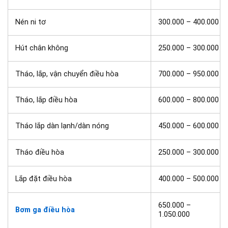
Nén ni tơ
300.000 – 400.000
Hút chân không
250.000 – 300.000
Tháo, lắp, vận chuyển điều hòa
700.000 – 950.000
Tháo, lắp điều hòa
600.000 – 800.000
Tháo lắp dàn lạnh/dàn nóng
450.000 – 600.000
Tháo điều hòa
250.000 – 300.000
Lắp đặt điều hòa
400.000 – 500.000
650.000 –
Bơm ga điều hòa
1.050.000