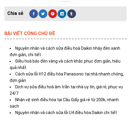
BÀI VIẾT CÙNG CHỦ ĐỀ
Nguyên nhân và cách sửa điều hoà Daikin nháy đèn xanh
đơn giản, chi tiết
Điều hoà báo đèn vàng và cách khắc phục đơn giản, hiệu
quả nhất
Cách sửa lỗi H12 điều hòa Panasonic tại nhà nhanh chóng,
đơn giản
Dịch vụ sửa điều hoà âm trần tại nhà uy tín, giá rẻ, phục vụ
24/7
Nhận vệ sinh điều hòa tại Cầu Giấy giá rẻ từ 200k, nhanh
sạch
Nguyên nhân và cách sửa lỗi U4 điều hòa Daikin chi tiết