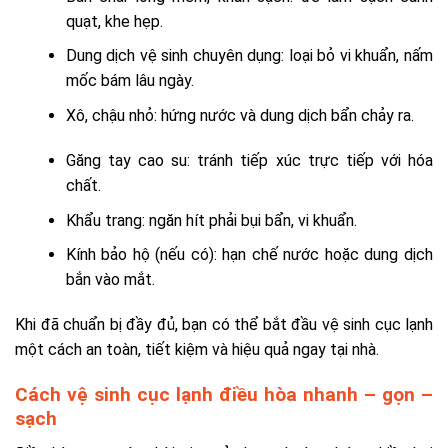
quạt, khe hẹp.
Dung dịch vệ sinh chuyên dụng: loại bỏ vi khuẩn, nấm
mốc bám lâu ngày.
Xô, chậu nhỏ: hứng nước và dung dịch bẩn chảy ra.
Găng tay cao su: tránh tiếp xúc trực tiếp với hóa
chất.
Khẩu trang: ngăn hít phải bụi bẩn, vi khuẩn.
Kính bảo hộ (nếu có): hạn chế nước hoặc dung dịch
bắn vào mắt.
Khi đã chuẩn bị đầy đủ, bạn có thể bắt đầu vệ sinh cục lạnh
một cách an toàn, tiết kiệm và hiệu quả ngay tại nhà.
Cách vệ sinh cục lạnh điều hòa nhanh – gọn –
sạch