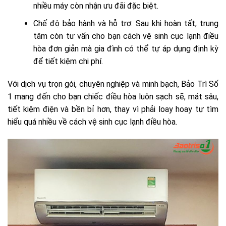
nhiều máy còn nhận ưu đãi đặc biệt.
Chế độ bảo hành và hỗ trợ: Sau khi hoàn tất, trung
tâm còn tư vấn cho bạn cách vệ sinh cục lạnh điều
hòa đơn giản mà gia đình có thể tự áp dụng định kỳ
để tiết kiệm chi phí.
Với dịch vụ trọn gói, chuyên nghiệp và minh bạch, Bảo Trì Số
1 mang đến cho bạn chiếc điều hòa luôn sạch sẽ, mát sâu,
tiết kiệm điện và bền bỉ hơn, thay vì phải loay hoay tự tìm
hiểu quá nhiều về cách vệ sinh cục lạnh điều hòa.