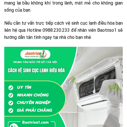
mang lại bầu không khí trong lành, mát mẻ cho không gian
sống của bạn.
Nếu cần tư vấn trực tiếp cách vệ sinh cục lạnh điều hòa bạn
liên hệ qua Hotline 0988.230.233 để nhân viên Baotriso1 sẽ
hướng dẫn tận tình ngay tại nhà cho bạn nhé.