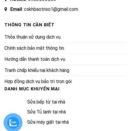
Email
: cskhbaotriso1@gmail.com
THÔNG TIN CẦN BIẾT
Thỏa thuận sử dụng dịch vụ
Chính sách bảo mật thông tin
Hướng dẫn thanh toán dịch vụ
Tranh chấp khiếu nại khách hàng
Hợp đồng dịch vụ bảo trì trọn gói
DANH MỤC KHUYẾN MẠI
Sửa bếp từ tại nhà
Sửa Tủ lạnh tại nhà
Sửa máy giặt tại nhà