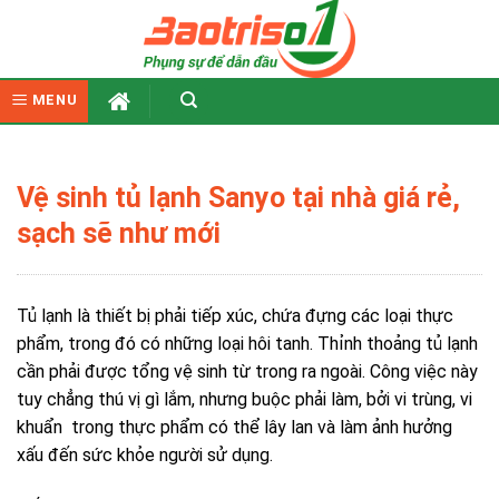
Skip
to
content
MENU
Vệ sinh tủ lạnh Sanyo tại nhà giá rẻ,
sạch sẽ như mới
Tủ lạnh là thiết bị phải tiếp xúc, chứa đựng các loại thực
phẩm, trong đó có những loại hôi tanh. Thỉnh thoảng tủ lạnh
cần phải được tổng vệ sinh từ trong ra ngoài. Công việc này
tuy chẳng thú vị gì lắm, nhưng buộc phải làm, bởi vi trùng, vi
khuẩn trong thực phẩm có thể lây lan và làm ảnh hưởng
xấu đến sức khỏe người sử dụng.