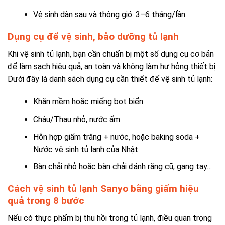
Vệ sinh dàn sau và thông gió: 3–6 tháng/lần.
Dụng cụ để vệ sinh, bảo dưỡng tủ lạnh
Khi vệ sinh tủ lạnh, bạn cần chuẩn bị một số dụng cụ cơ bản
để làm sạch hiệu quả, an toàn và không làm hư hỏng thiết bị.
Dưới đây là danh sách dụng cụ cần thiết để vệ sinh tủ lạnh:
Khăn mềm hoặc miếng bọt biển
Chậu/Thau nhỏ, nước ấm
Hỗn hợp giấm trắng + nước, hoặc baking soda +
Nước vệ sinh tủ lạnh của Nhật
Bàn chải nhỏ hoặc bàn chải đánh răng cũ, gang tay…
Cách vệ sinh tủ lạnh Sanyo bằng giấm hiệu
quả trong 8 bước
Nếu có thực phẩm bị thu hồi trong tủ lạnh, điều quan trọng