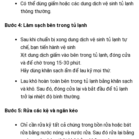
Có thể dùng giấm hoặc các dung dịch vệ sinh tủ lạnh
thông thường.
Bước 4: Làm sạch bên trong tủ lạnh
Sau khi chuẩn bị xong dung dịch vệ sinh tủ lạnh tự
chế, bạn tiến hành vệ sinh
Xịt dung dịch giấm vào bên trong tủ lạnh, đóng cửa
và để chờ trong 15-30 phút.
Hãy dùng khăn sạch ẩm để lau kỹ mọi thứ.
Lau khô hoàn toàn bên trong tủ lạnh bằng khăn sạch
và khô. Sau đó, đóng cửa lại và bắt đầu để tủ lạnh
trở lại nhiệt độ bình thường.
Bước 5: Rửa các kệ và ngăn kéo
Chỉ cần rửa kỹ tất cả chúng trong bồn rửa hoặc bát
rửa bằng nước nóng và nước rửa. Sau đó rửa lại bằng