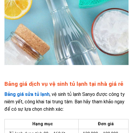
Bảng giá dịch vụ vệ sinh tủ lạnh tại nhà giá rẻ
Bảng giá sửa tủ lạnh
, vệ sinh tủ lạnh Sanyo được công ty
niêm yết, công khai tại trung tâm. Bạn hãy tham khảo ngay
để có sự lựa chọn chính xác:
Hạng mục
Đơn giá