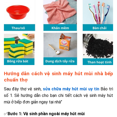
Hướng dẫn cách vệ sinh máy hút mùi nhà bếp
chuẩn thợ
Sau đây thợ vệ sinh,
sửa chữa máy hút mùi uy tín
Bảo trì
số 1. Sẽ hướng dẫn cho bạn chi tiết cách vệ sinh máy hút
mùi ở bếp đơn giản ngay tại nhà”
✅
Bước 1: Vệ sinh phần ngoài máy hút mùi