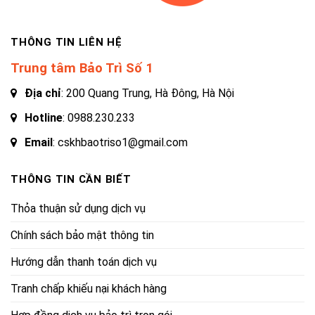
THÔNG TIN LIÊN HỆ
Trung tâm Bảo Trì Số 1
Địa chỉ
: 200 Quang Trung, Hà Đông, Hà Nội
Hotline
:
0988.230.233
Email
: cskhbaotriso1@gmail.com
THÔNG TIN CẦN BIẾT
Thỏa thuận sử dụng dịch vụ
Chính sách bảo mật thông tin
Hướng dẫn thanh toán dịch vụ
Tranh chấp khiếu nại khách hàng