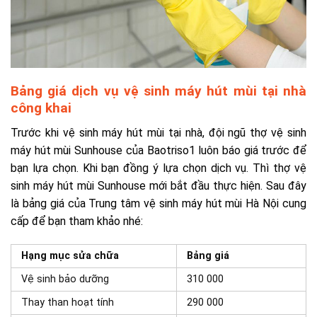
Bảng giá dịch vụ vệ sinh máy hút mùi tại nhà
công khai
Trước khi vệ sinh máy hút mùi tại nhà, đội ngũ thợ vệ sinh
máy hút mùi Sunhouse của Baotriso1 luôn báo giá trước để
bạn lựa chọn. Khi bạn đồng ý lựa chọn dịch vụ. Thì thợ vệ
sinh máy hút mùi Sunhouse mới bắt đầu thực hiện. Sau đây
là bảng giá của Trung tâm vệ sinh máy hút mùi Hà Nội cung
cấp để bạn tham khảo nhé:
Hạng mục sửa chữa
Bảng giá
Vệ sinh bảo dưỡng
310 000
Thay than hoạt tính
290 000