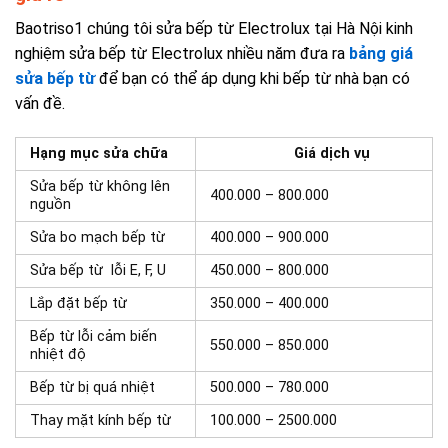
Baotriso1 chúng tôi sửa bếp từ Electrolux tại Hà Nội kinh
nghiệm sửa bếp từ Electrolux nhiều năm đưa ra
bảng giá
sửa bếp từ
để bạn có thể áp dụng khi bếp từ nhà bạn có
vấn đề.
Hạng mục sửa chữa
Giá dịch vụ
Sửa bếp từ không lên
400.000 – 800.000
nguồn
Sửa bo mạch bếp từ
400.000 – 900.000
Sửa bếp từ lỗi E, F, U
450.000 – 800.000
Lắp đặt bếp từ
350.000 – 400.000
Bếp từ lỗi cảm biến
550.000 – 850.000
nhiệt độ
Bếp từ bị quá nhiệt
500.000 – 780.000
Thay mặt kính bếp từ
100.000 – 2500.000