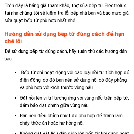
Trên đây là bảng giá tham khảo, thợ sửa bếp từ Electrolux
tại nhà chúng tôi sẽ kiểm tra lỗi bếp nhà bạn và báo mức giá
sửa quạt bếp từ phù hợp nhất nhé.
Hướng dẫn sử dụng bếp từ đúng cách để hạn
chế lỗi
Để sử dụng bếp từ đúng cách, hãy tuân thủ các hướng dẫn
sau:
Bếp từ chỉ hoạt động với các loại nồi từ tích hợp đủ
điện động, do đó bạn nên sử dụng nồi có đáy phẳng
và phù hợp với kích thước vùng nấu.
Đặt nồi lên vị trí tương ứng với vùng nấu trên bếp từ,
đảm bảo đặt chính giữa vùng nấu.
Bạn nên điều chỉnh nhiệt độ phù hợp để tránh làm
cháy thức ăn hoặc hư hỏng nồi.
Không đặt vật liệu dẫn điện lên bếp từ khi đang hoạt