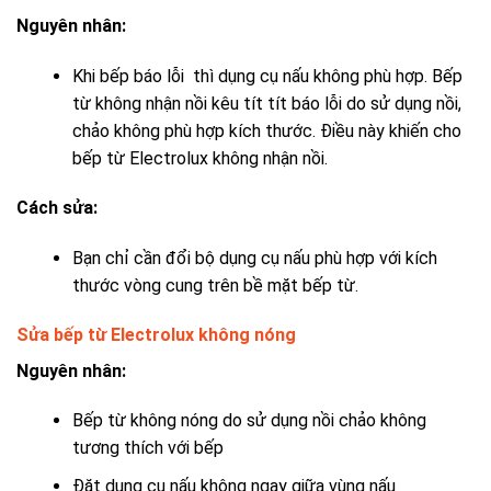
Nguyên nhân:
Khi bếp báo lỗi thì dụng cụ nấu không phù hợp. B
ếp
từ không nhận nồi kêu tít tít b
áo lỗi do sử dụng nồi,
chảo không phù hợp kích thước. Điều này khiến ch
o
bếp từ Electrolux không nhận nồi
.
Cách sửa:
Bạn chỉ cần đổi bộ dụng cụ nấu phù hợp với kích
thước vòng cung trên bề mặt bếp từ.
Sửa bếp từ Electrolux không nóng
Nguyên nhân:
Bếp từ không nóng do sử dụng nồi chảo không
tương thích với bếp
Đặt dụng cụ nấu không ngay giữa vùng nấu