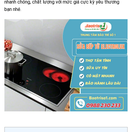
nhanh chóng, chất lượng với mức giá cực kỳ yêu thương
bạn nhé.