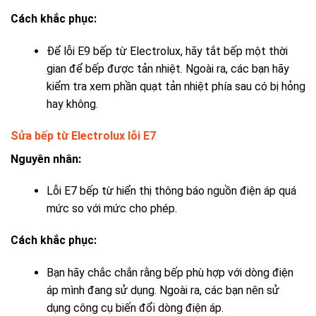
Cách khắc phục:
Để
lỗi E9 bếp từ Electrolux, h
ãy tắt bếp một thời
gian để bếp được tản nhiệt. Ngoài ra, các bạn hãy
kiểm tra xem phần quạt tản nhiệt phía sau có bị hỏng
hay không.
Sửa bếp từ Electrolux lỗi E7
Nguyên nhân:
Lỗi E7 bếp từ hiển thị thông báo nguồn điện áp quá
mức so với mức cho phép.
Cách khắc phục:
Bạn hãy chắc chắn rằng bếp phù hợp với dòng điện
áp mình đang sử dụng. Ngoài ra, các bạn nên sử
dụng công cụ biến đổi dòng điện áp.