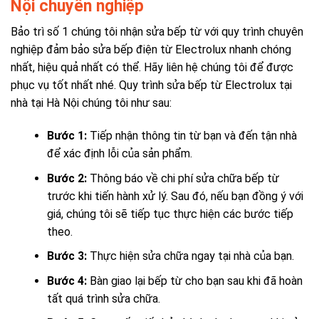
Nội chuyên nghiệp
Bảo trì số 1 chúng tôi nhận sửa bếp từ với quy trình chuyên
nghiệp đảm bảo sửa bếp điện từ Electrolux nhanh chóng
nhất, hiệu quả nhất có thể. Hãy liên hệ chúng tôi để được
phục vụ tốt nhất nhé.
Quy trình sửa bếp từ Electrolux tại
nhà tại Hà Nội chúng tôi như sau:
Bước 1:
Tiếp nhận thông tin từ bạn và đến tận nhà
để xác định lỗi của sản phẩm.
Bước 2:
Thông báo về chi phí sửa chữa bếp từ
trước khi tiến hành xử lý. Sau đó, nếu bạn đồng ý với
giá, chúng tôi sẽ tiếp tục thực hiện các bước tiếp
theo.
Bước 3:
Thực hiện sửa chữa ngay tại nhà của bạn.
Bước 4:
Bàn giao lại bếp từ cho bạn sau khi đã hoàn
tất quá trình sửa chữa.