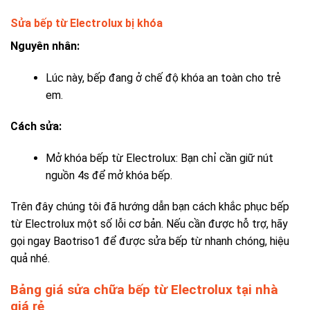
Sửa
bếp từ Electrolux bị khóa
Nguyên nhân:
Lúc này, bếp đang ở chế độ khóa an toàn cho trẻ
em.
Cách sửa:
Mở khóa bếp từ Electrolux: Bạn chỉ cần giữ nút
nguồn 4s để mở khóa bếp.
Trên đây chúng tôi đã hướng dẫn bạn cách khắc phục bếp
từ Electrolux một số lỗi cơ bản. Nếu cần được hỗ trợ, hãy
gọi ngay Baotriso1 để được sửa bếp từ nhanh chóng, hiệu
quả nhé.
Bảng giá sửa chữa bếp từ Electrolux tại nhà
giá rẻ