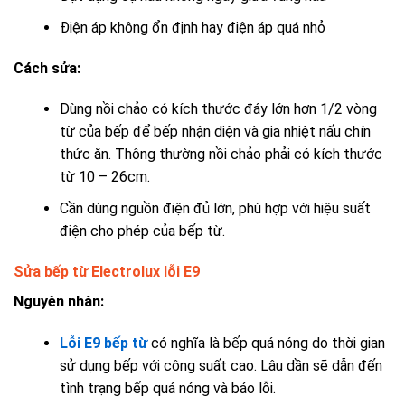
Điện áp không ổn định hay điện áp quá nhỏ
Cách sửa:
Dùng nồi chảo có kích thước đáy lớn hơn 1/2 vòng
từ của bếp để bếp nhận diện và gia nhiệt nấu chín
thức ăn. Thông thường nồi chảo phải có kích thước
từ 10 – 26cm.
Cần dùng nguồn điện đủ lớn, phù hợp với hiệu suất
điện cho phép của bếp từ.
Sửa bếp từ Electrolux lỗi E9
Nguyên nhân:
Lỗi E9 bếp từ
có nghĩa là bếp quá nóng do thời gian
sử dụng bếp với công suất cao. Lâu dần sẽ dẫn đến
tình trạng bếp quá nóng và báo lỗi.