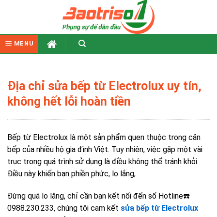
Skip
to
content
MENU
Địa chỉ sửa bếp từ Electrolux uy tín,
không hết lỗi hoàn tiền
Bếp từ Electrolux là một sản phẩm quen thuộc trong căn
bếp của nhiều hộ gia đình Việt. Tuy nhiên, việc gặp một vài
trục trong quá trình sử dụng là điều không thể tránh khỏi.
Điều này khiến bạn phiền phức, lo lắng,
Đừng quá lo lắng, chỉ cần bạn kết nối đến số Hotline☎️
0988.230.233, chúng tôi cam kết
sửa bếp từ Electrolux