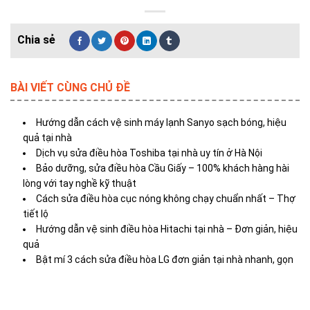
BÀI VIẾT CÙNG CHỦ ĐỀ
Hướng dẫn cách vệ sinh máy lạnh Sanyo sạch bóng, hiệu
quả tại nhà
Dịch vụ sửa điều hòa Toshiba tại nhà uy tín ở Hà Nội
Bảo dưỡng, sửa điều hòa Cầu Giấy – 100% khách hàng hài
lòng với tay nghề kỹ thuật
Cách sửa điều hòa cục nóng không chạy chuẩn nhất – Thợ
tiết lộ
Hướng dẫn vệ sinh điều hòa Hitachi tại nhà – Đơn giản, hiệu
quả
Bật mí 3 cách sửa điều hòa LG đơn giản tại nhà nhanh, gọn