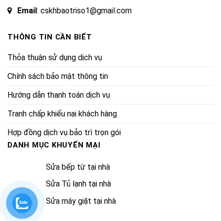
Email
: cskhbaotriso1@gmail.com
THÔNG TIN CẦN BIẾT
Thỏa thuận sử dụng dịch vụ
Chính sách bảo mật thông tin
Hướng dẫn thanh toán dịch vụ
Tranh chấp khiếu nại khách hàng
Hợp đồng dịch vụ bảo trì trọn gói
DANH MỤC KHUYẾN MẠI
Sửa bếp từ tại nhà
Sửa Tủ lạnh tại nhà
Sửa máy giặt tại nhà