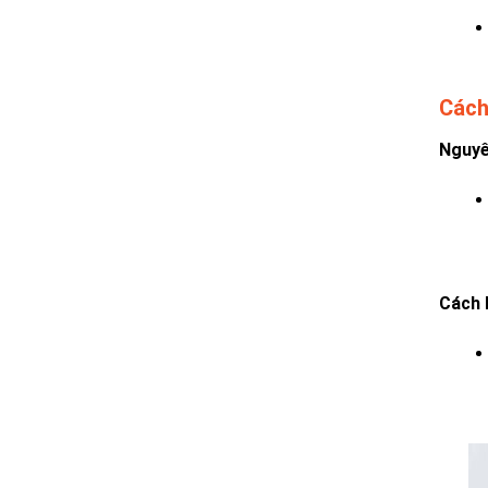
Cách
Nguyê
Cách 