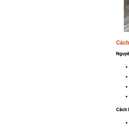
Cách
Nguyê
Cách 