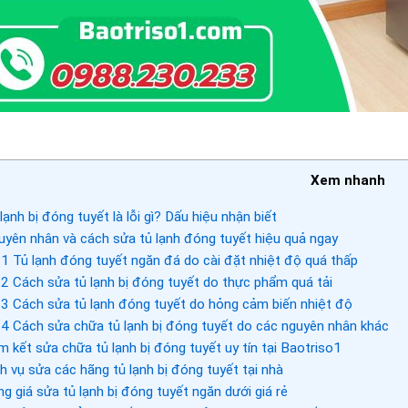
Xem nhanh
lạnh bị đóng tuyết là lỗi gì? Dấu hiệu nhận biết
yên nhân và cách sửa tủ lạnh đóng tuyết hiệu quả ngay
.1
Tủ lạnh đóng tuyết ngăn đá do cài đặt nhiệt độ quá thấp
.2
Cách sửa tủ lạnh bị đóng tuyết do thực phẩm quá tải
.3
Cách sửa tủ lạnh đóng tuyết do hỏng cảm biến nhiệt độ
.4
Cách sửa chữa tủ lạnh bị đóng tuyết do các nguyên nhân khác
 kết sửa chữa tủ lạnh bị đóng tuyết uy tín tại Baotriso1
h vụ sửa các hãng tủ lạnh bị đóng tuyết tại nhà
g giá sửa tủ lạnh bị đóng tuyết ngăn dưới giá rẻ