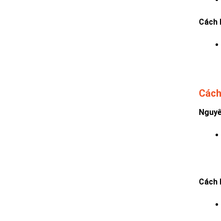
Cách 
Cách
Nguyê
Cách 