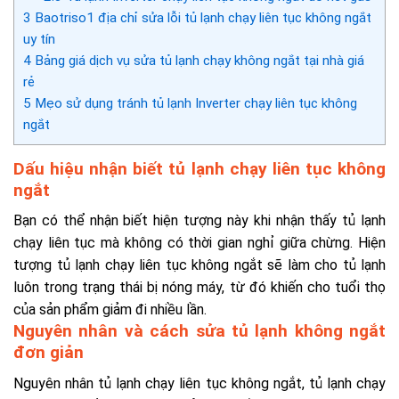
3
Baotriso1 địa chỉ sửa lỗi tủ lạnh chạy liên tục không ngắt
uy tín
4
Bảng giá dịch vụ sửa tủ lạnh chạy không ngắt tại nhà giá
rẻ
5
Mẹo sử dụng tránh tủ lạnh Inverter chạy liên tục không
ngắt
Dấu hiệu nhận biết tủ lạnh chạy liên tục không
ngắt
Bạn có thể nhận biết hiện tượng này khi nhận thấy tủ lạnh
chạy liên tục
mà không có thời gian nghỉ giữa chừng.
Hiện
tượng tủ lạnh chạy liên tục không ngắt sẽ làm cho tủ lạnh
luôn trong trạng thái bị nóng máy, từ đó khiến cho tuổi thọ
của sản phẩm giảm đi nhiều lần.
Nguyên nhân và cách sửa tủ lạnh không ngắt
đơn giản
Nguyên nhân tủ lạnh chạy liên tục không ngắt, tủ lạnh chạy