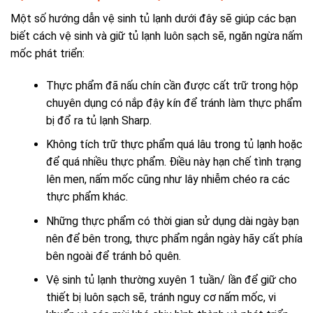
Một số
hướng dẫn vệ sinh tủ lạnh
dưới đây sẽ giúp các bạn
biết cách vệ sinh và giữ tủ lạnh luôn sạch sẽ, ngăn ngừa nấm
mốc phát triển:
Thực phẩm đã nấu chín cần được cất trữ trong hộp
chuyên dụng có nắp đậy kín để tránh làm thực phẩm
bị đổ ra tủ lạnh Sharp.
Không tích trữ thực phẩm quá lâu trong tủ lạnh hoặc
để quá nhiều thực phẩm. Điều này hạn chế tình trạng
lên men, nấm mốc cũng như lây nhiễm chéo ra các
thực phẩm khác.
Những thực phẩm có thời gian sử dụng dài ngày bạn
nên để bên trong, thực phẩm ngắn ngày hãy cất phía
bên ngoài để tránh bỏ quên.
Vệ sinh tủ lạnh thường xuyên 1 tuần/ lần để giữ cho
thiết bị luôn sạch sẽ, tránh nguy cơ nấm mốc, vi