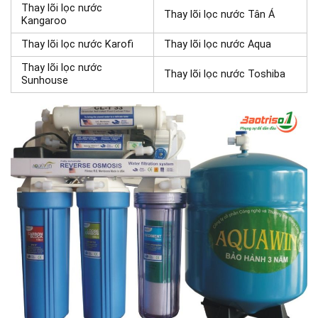
Thay lõi lọc nước
Thay lõi lọc nước Tân Á
Kangaroo
Thay lõi lọc nước Karofi
Thay lõi lọc nước Aqua
Thay lõi lọc nước
Thay lõi lọc nước Toshiba
Sunhouse