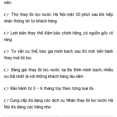
việc.
👉 Thợ thay lõi lọc nước Hà Nội mặt 30 phút sau khi tiếp
nhận thông tin từ khách hàng.
👉 Linh kiện thay thế đảm bảo chính hãng, có nguồn gốc rõ
ràng.
👉 Tư vấn cụ thể, báo giá minh bạch sau đó mới tiến hành
thay mới lõi lọc.
👉 Bảng giá thay lõi lọc nước tại Ba Đình minh bạch, nhiều
ưu đãi nhất là với những khách hàng lâu năm.
👉 Bảo hành từ 3 – 6 tháng tùy theo từng loại lõi.
👉 Cung cấp đa dạng các dịch vụ. Nhận thay lõi lọc nước Hà
Nội đa dạng các hãng như: