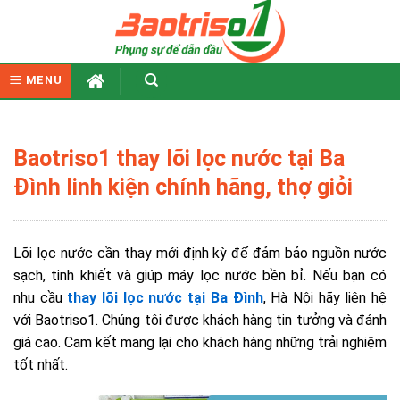
Skip
to
content
MENU
Baotriso1 thay lõi lọc nước tại Ba
Đình linh kiện chính hãng, thợ giỏi
Lõi lọc nước cần thay mới định kỳ để đảm bảo nguồn nước
sạch, tinh khiết và giúp máy lọc nước bền bỉ. Nếu bạn có
nhu cầu
thay lõi lọc nước tại Ba Đình
, Hà Nội hãy liên hệ
với Baotriso1. Chúng tôi được khách hàng tin tưởng và đánh
giá cao. Cam kết mang lại cho khách hàng những trải nghiệm
tốt nhất.