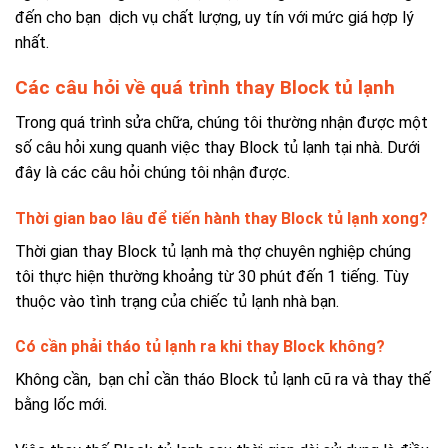
đến cho bạn dịch vụ chất lượng, uy tín với mức giá hợp lý
nhất.
Các câu hỏi về quá trình thay Block tủ lạnh
Trong quá trình sửa chữa, chúng tôi thường nhận được một
số câu hỏi xung quanh việc thay Block tủ lạnh tại nhà. Dưới
đây là các câu hỏi chúng tôi nhận được.
Thời gian bao lâu để tiến hành thay Block tủ lạnh xong?
Thời gian thay Block tủ lạnh mà thợ chuyên nghiệp chúng
tôi thực hiện thường khoảng từ 30 phút đến 1 tiếng. Tùy
thuộc vào tình trạng của chiếc tủ lạnh nhà bạn.
Có cần phải tháo tủ lạnh ra khi thay Block không?
Không cần, bạn chỉ cần tháo Block tủ lạnh cũ ra và thay thế
bằng lốc mới.