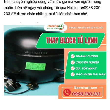
trình chuyên nghiệp cùng với mức giá mà vạn người mong
muốn. Liên hệ ngay với chúng tôi qua Hotline ☎️0988 230
233 để được nhận những ưu đãi lớn nhất bạn nhé.