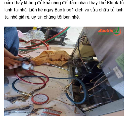
cảm thấy không đủ khả năng để đảm nhận thay thế Block tủ
lạnh tại nhà. Liên hệ ngay Baotriso1 dịch vụ
sửa chữa tủ lạnh
tại nhà giá rẻ, uy tín chúng tôi bạn nhé.