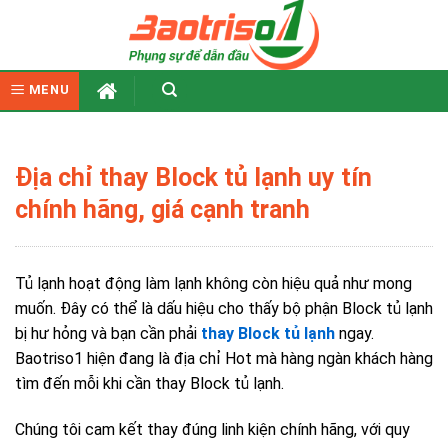
Skip
to
content
MENU
Địa chỉ thay Block tủ lạnh uy tín
chính hãng, giá cạnh tranh
Tủ lạnh hoạt động làm lạnh không còn hiệu quả như mong
muốn. Đây có thể là dấu hiệu cho thấy bộ phận Block tủ lạnh
bị hư hỏng và bạn cần phải
thay Block tủ lạnh
ngay.
Baotriso1 hiện đang là địa chỉ Hot mà hàng ngàn khách hàng
tìm đến mỗi khi cần thay Block tủ lạnh.
Chúng tôi cam kết thay đúng linh kiện chính hãng, với quy