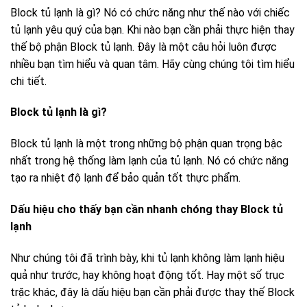
Block tủ lạnh là gì? Nó có chức năng như thế nào với chiếc
tủ lạnh yêu quý của bạn. Khi nào bạn cần phải thực hiện thay
thế bộ phận Block tủ lạnh. Đây là một câu hỏi luôn được
nhiều bạn tìm hiểu và quan tâm. Hãy cùng chúng tôi tìm hiểu
chi tiết.
Block tủ lạnh là gì?
Block tủ lạnh là một trong những bộ phận quan trọng bậc
nhất trong hệ thống làm lạnh của tủ lạnh. Nó có chức năng
tạo ra nhiệt độ lạnh để bảo quản tốt thực phẩm.
Dấu hiệu cho thấy bạn cần nhanh chóng thay Block tủ
lạnh
Như chúng tôi đã trình bày, khi tủ lạnh không làm lạnh hiệu
quả như trước, hay không hoạt động tốt. Hay một số trục
trặc khác, đây là dấu hiệu bạn cần phải được thay thế Block