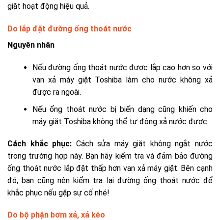
giặt hoạt động hiệu quả.
Do lắp đặt đường ống thoát nước
Nguyên nhân
Nếu đường ống thoát nước được lắp cao hơn so với
van xả máy giặt Toshiba làm cho nước không xả
được ra ngoài.
Nếu ống thoát nước bị biến dạng cũng khiến cho
máy giặt Toshiba không thể tự động xả nước được.
Cách khắc phục:
Cách sửa máy giặt không ngắt nước
trong trường hợp này. Bạn hãy kiểm tra
và đảm bảo đường
ống thoát nước lắp đặt thấp hơn van xả máy giặt. Bên cạnh
đó, bạn cũng nên kiểm tra lại đường ống thoát nước để
khắc phục nếu gặp sự cố nhé!
Do bộ phận bơm xả, xả kéo