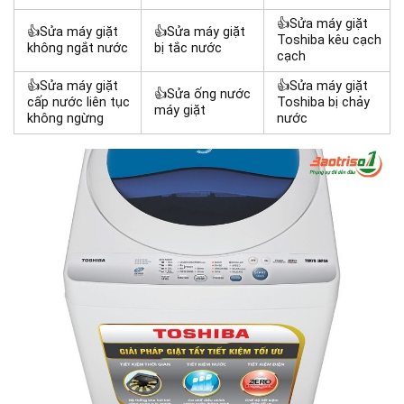
👍Sửa máy giặt
👍Sửa máy giặt
👍Sửa máy giặt
Toshiba kêu cạch
không ngắt nước
bị tắc nước
cạch
👍Sửa máy giặt
👍Sửa máy giặt
👍Sửa ống nước
cấp nước liên tục
Toshiba bị chảy
máy giặt
không ngừng
nước