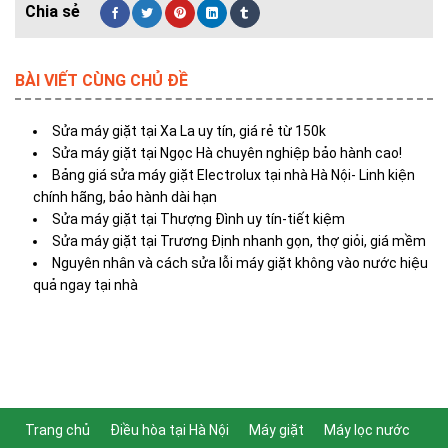
BÀI VIẾT CÙNG CHỦ ĐỀ
Sửa máy giặt tại Xa La uy tín, giá rẻ từ 150k
Sửa máy giặt tại Ngọc Hà chuyên nghiệp bảo hành cao!
Bảng giá sửa máy giặt Electrolux tại nhà Hà Nội- Linh kiện
chính hãng, bảo hành dài hạn
Sửa máy giặt tại Thượng Đình uy tín-tiết kiệm
Sửa máy giặt tại Trương Định nhanh gọn, thợ giỏi, giá mềm
Nguyên nhân và cách sửa lỗi máy giặt không vào nước hiệu
quả ngay tại nhà
Trang chủ
Điều hòa tại Hà Nội
Máy giặt
Máy lọc nước