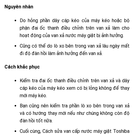
Nguyên nhân
Do hỏng phần dây cáp kéo của máy kéo hoặc bộ
phận đai ốc thanh điều chỉnh trên van xả làm cho
hoạt động của van xả nước máy giặt bị ảnh hưởng.
Cũng có thể do lò xo bên trong van xả lâu ngày mất
đi độ đàn hồi làm ảnh hưởng đến van xả.
Cách khắc phục
Kiểm tra đai ốc thanh điều chỉnh trên van xả và dây
cáp kéo của máy kéo xem có bị lỏng không để thay
mới máy kéo.
Bạn cũng nên kiểm tra phần lò xo bên trong van xả
và có hướng thay mới nếu như chúng không còn độ
đàn hồi tốt nữa.
Cuối cùng,
Cách sửa van cấp nước máy giặt Toshiba