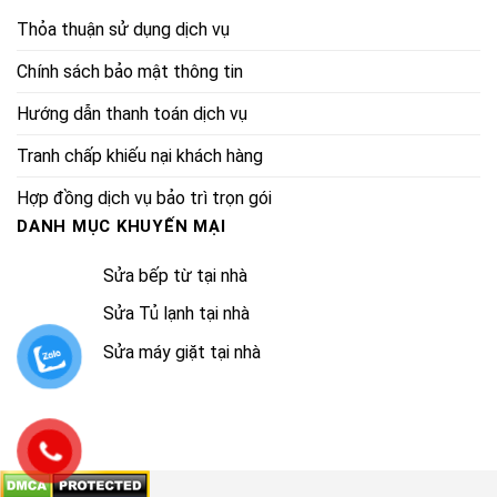
Thỏa thuận sử dụng dịch vụ
Chính sách bảo mật thông tin
Hướng dẫn thanh toán dịch vụ
Tranh chấp khiếu nại khách hàng
Hợp đồng dịch vụ bảo trì trọn gói
DANH MỤC KHUYẾN MẠI
Sửa bếp từ tại nhà
Sửa Tủ lạnh tại nhà
Sửa máy giặt tại nhà