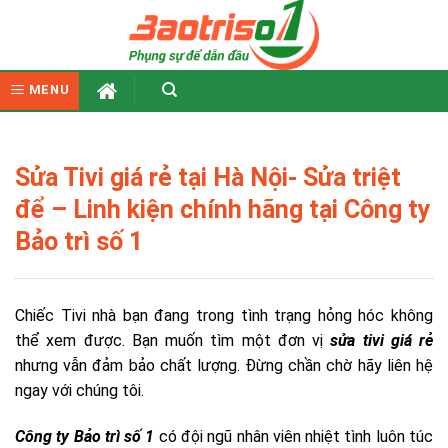
Skip
to
content
MENU
Sửa Tivi giá rẻ tại Hà Nội- Sửa triệt
để – Linh kiện chính hãng tại Công ty
Bảo trì số 1
Chiếc Tivi nhà bạn đang trong tình trạng hỏng hóc không
thể xem được. Bạn muốn tìm một đơn vị
sửa tivi giá rẻ
nhưng vẫn đảm bảo chất lượng. Đừng chần chờ hãy liên hệ
ngay với chúng tôi.
Công ty Bảo trì số 1
có đội ngũ nhân viên nhiệt tình luôn túc