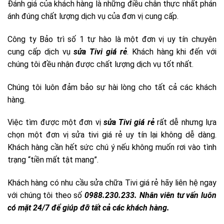
Đánh giá của khách hàng là những điều chân thực nhất phán
ánh đúng chất lượng dịch vụ của đơn vị cung cấp.
Công ty Bảo trì số 1 tự hào là một đơn vị uy tín chuyên
cung cấp dịch vụ
sửa Tivi giá rẻ
. Khách hàng khi đến với
chúng tôi đều nhận được chất lượng dịch vụ tốt nhất.
Chúng tôi luôn đảm bảo sự hài lòng cho tất cả các khách
hàng.
Việc tìm được một đơn vị
sửa Tivi giá rẻ
rất dễ nhưng lựa
chọn một đơn vị sửa tivi giá rẻ uy tín lại không dễ dàng.
Khách hàng cần hết sức chú ý nếu không muốn rơi vào tình
trạng “tiền mất tật mang”.
Khách hàng có nhu cầu sửa chữa Tivi giá rẻ hãy liên hệ ngay
với chúng tôi theo số
0988.230.233. Nhân viên tư vấn luôn
có mặt 24/7 để giúp đỡ tất cả các khách hàng.