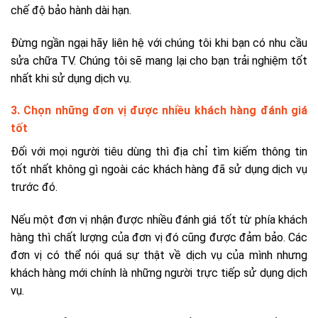
chế độ bảo hành dài hạn.
Đừng ngần ngại hãy liên hệ với chúng tôi khi bạn có nhu cầu
sửa chữa TV. Chúng tôi sẽ mang lại cho bạn trải nghiệm tốt
nhất khi sử dụng dịch vụ.
3. Chọn những đơn vị được nhiều khách hàng đánh giá
tốt
Đối với mọi người tiêu dùng thì địa chỉ tìm kiếm thông tin
tốt nhất không gì ngoài các khách hàng đã sử dụng dịch vụ
trước đó.
Nếu một đơn vị nhận được nhiều đánh giá tốt từ phía khách
hàng thì chất lượng của đơn vị đó cũng được đảm bảo. Các
đơn vị có thể nói quá sự thật về dịch vụ của mình nhưng
khách hàng mới chính là những người trực tiếp sử dụng dịch
vụ.