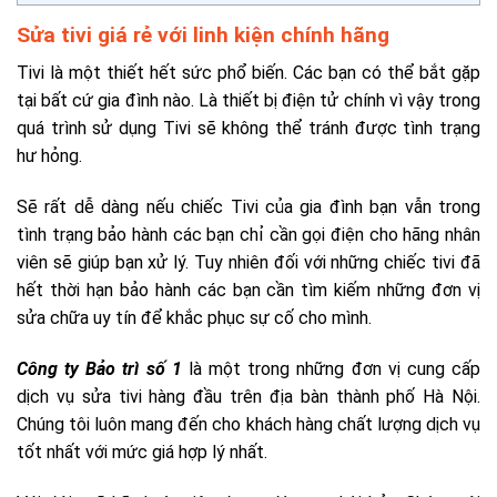
Sửa tivi giá rẻ với linh kiện chính hãng
Tivi là một thiết hết sức phổ biến. Các bạn có thể bắt gặp
tại bất cứ gia đình nào. Là thiết bị điện tử chính vì vậy trong
quá trình sử dụng Tivi sẽ không thể tránh được tình trạng
hư hỏng.
Sẽ rất dễ dàng nếu chiếc Tivi của gia đình bạn vẫn trong
tình trạng bảo hành các bạn chỉ cần gọi điện cho hãng nhân
viên sẽ giúp bạn xử lý. Tuy nhiên đối với những chiếc tivi đã
hết thời hạn bảo hành các bạn cần tìm kiếm những đơn vị
sửa chữa uy tín để khắc phục sự cố cho mình.
Công ty Bảo trì số 1
là một trong những đơn vị cung cấp
dịch vụ sửa tivi hàng đầu trên địa bàn thành phố Hà Nội.
Chúng tôi luôn mang đến cho khách hàng chất lượng dịch vụ
tốt nhất với mức giá hợp lý nhất.