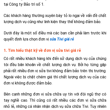
tại Công ty Bảo trì số 1.
Các khách hàng thường xuyên bày tỏ lo ngại về vấn đề chất
lượng dịch vụ cũng như linh kiện thay thế không đảm bảo.
Dưới đây là một số điều mà các bạn cần phải làm trước khi
quyết định lựa chọn đơn vị
sửa Tivi giá rẻ
1. Tìm hiểu thật kỹ về đơn vị sửa tivi giá rẻ
Có rất nhiều khách hàng khi đến sử dụng dịch vụ của chúng
tôi đều băn khoăn về chất lượng dịch vụ. Bởi họ từng gặp
phải rất nhiều đơn vị sửa tivi không đảm bảo trên thị trường.
Ngoài việc bị chặt chém giá thì chất lượng dịch vụ của các
đơn vị không được đảm bảo.
Bên cạnh những đơn vị sửa chữa uy tín với đội ngũ thợ có
tay nghề cao. Thì cũng có rất nhiều các đơn vị sửa chữa
nhỏ lẻ, những cá nhân nhận dịch vụ sửa chữa Tivi. Tuy nhiên