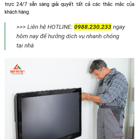
trực 24/7 sẵn sàng giải quyết tất cả các thắc mắc của
khách hàng.
>>> Liên hệ HOTLINE:
0988.230.233
ngay
hôm nay để hưởng dịch vụ nhanh chóng
tại nhà