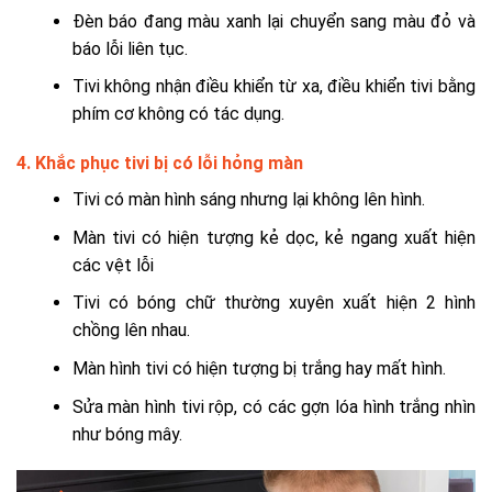
Đèn báo đang màu xanh lại chuyển sang màu đỏ và
báo lỗi liên tục.
Tivi không nhận điều khiển từ xa, điều khiển tivi bằng
phím cơ không có tác dụng.
4. Khắc phục tivi bị có lỗi hỏng màn
Tivi có màn hình sáng nhưng lại không lên hình.
Màn tivi có hiện tượng kẻ dọc, kẻ ngang xuất hiện
các vệt lỗi
Tivi có bóng chữ thường xuyên xuất hiện 2 hình
chồng lên nhau.
Màn hình tivi có hiện tượng bị trắng hay mất hình.
Sửa màn hình tivi rộp, có các gợn lóa hình trắng nhìn
như bóng mây.