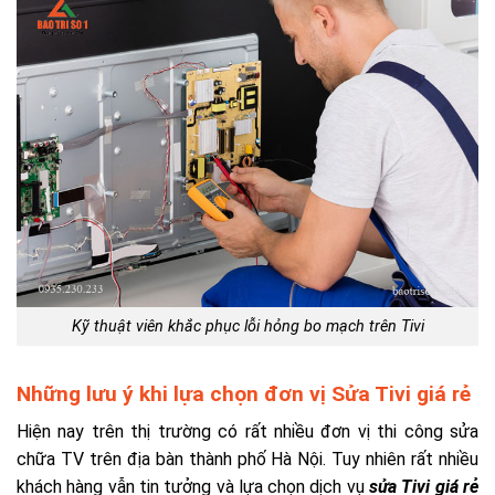
Kỹ thuật viên khắc phục lỗi hỏng bo mạch trên Tivi
Những lưu ý khi lựa chọn đơn vị Sửa Tivi giá rẻ
Hiện nay trên thị trường có rất nhiều đơn vị thi công sửa
chữa TV trên địa bàn thành phố Hà Nội. Tuy nhiên rất nhiều
khách hàng vẫn tin tưởng và lựa chọn dịch vụ
sửa Tivi giá rẻ